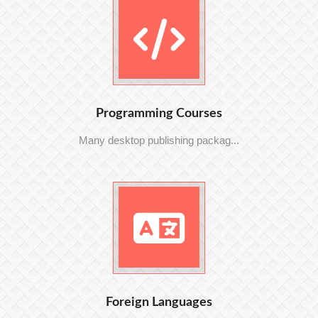
Programming Courses
Many desktop publishing packag...
Foreign Languages