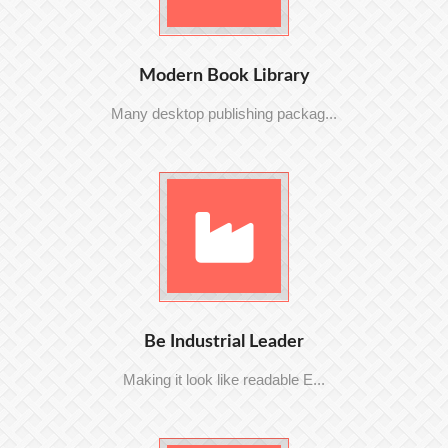
Modern Book Library
Many desktop publishing packag...
Be Industrial Leader
Making it look like readable E...