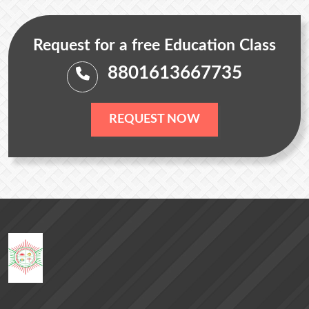
Request for a free Education Class
8801613667735
REQUEST NOW