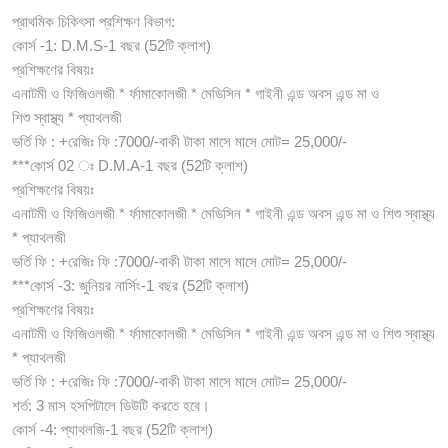
প্রাথমিক চিকিৎসা প্রশিক্ষণ বিভাগ:
কোর্স -1: D.M.S-1 বছর (52টি ক্লাশ)
প্রশিক্ষণের বিষয়ঃ
এনাটমী ও ফিজিওলজী * র্ফামাকোলজী * মেডিসিন * গাইনী এন্ড অবস এন্ড মা ও
শিশু স্বাস্থ্য * প্যাথলজী
ভর্তি ফি : +রেজিঃ ফি :7000/-বাকী টাকা মাসে মাসে মোট= 25,000/-
***কোর্স 02 ঃ D.M.A-1 বছর (52টি ক্লাশ)
প্রশিক্ষণের বিষয়ঃ
এনাটমী ও ফিজিওলজী * র্ফামাকোলজী * মেডিসিন * গাইনী এন্ড অবস এন্ড মা ও শিশু স্বাস্থ্য
* প্যাথলজী
ভর্তি ফি : +রেজিঃ ফি :7000/-বাকী টাকা মাসে মাসে মোট= 25,000/-
***কোর্স -3: জুনিয়র নার্সিং-1 বছর (52টি ক্লাশ)
প্রশিক্ষণের বিষয়ঃ
এনাটমী ও ফিজিওলজী * র্ফামাকোলজী * মেডিসিন * গাইনী এন্ড অবস এন্ড মা ও শিশু স্বাস্থ্য
* প্যাথলজী
ভর্তি ফি : +রেজিঃ ফি :7000/-বাকী টাকা মাসে মাসে মোট= 25,000/-
শর্ত: 3 মাস হসপিটালে ডিউটি করতে হবে।
কোর্স -4: প্যাথলজি-1 বছর (52টি ক্লাশ)