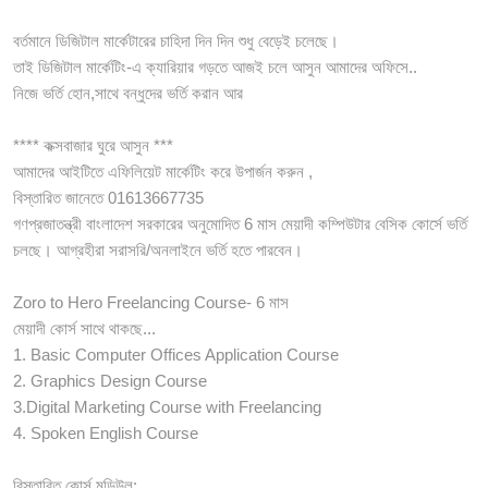
বর্তমানে ডিজিটাল মার্কেটারের চাহিদা দিন দিন শুধু বেড়েই চলেছে।
তাই ডিজিটাল মার্কেটিং-এ ক্যারিয়ার গড়তে আজই চলে আসুন আমাদের অফিসে..
নিজে ভর্তি হোন,সাথে বন্ধুদের ভর্তি করান আর
**** কক্সবাজার ঘুরে আসুন ***
আমাদের আইটিতে এফিলিয়েট মার্কেটিং করে উপার্জন করুন ,
বিস্তারিত জানেতে 01613667735
গণপ্রজাতন্ত্রী বাংলাদেশ সরকারের অনুমোদিত 6 মাস মেয়াদী কম্পিউটার বেসিক কোর্সে ভর্তি
চলছে। আগ্রহীরা সরাসরি/অনলাইনে ভর্তি হতে পারবেন।
Zoro to Hero Freelancing Course- 6 মাস
মেয়াদী কোর্স সাথে থাকছে...
1. Basic Computer Offices Application Course
2. Graphics Design Course
3.Digital Marketing Course with Freelancing
4. Spoken English Course
বিস্তারিত কোর্স মডিউল: