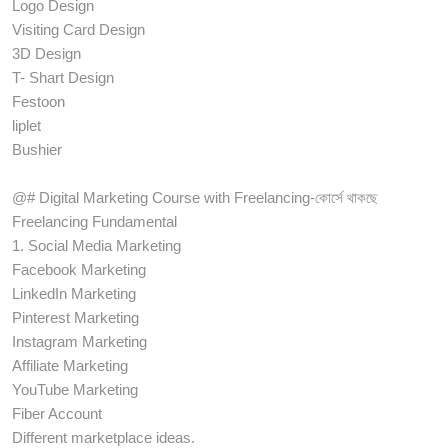
Logo Design
Visiting Card Design
3D Design
T- Shart Design
Festoon
liplet
Bushier
@# Digital Marketing Course with Freelancing-কোর্সে থাকছে
Freelancing Fundamental
1. Social Media Marketing
Facebook Marketing
LinkedIn Marketing
Pinterest Marketing
Instagram Marketing
Affiliate Marketing
YouTube Marketing
Fiber Account
Different marketplace ideas.