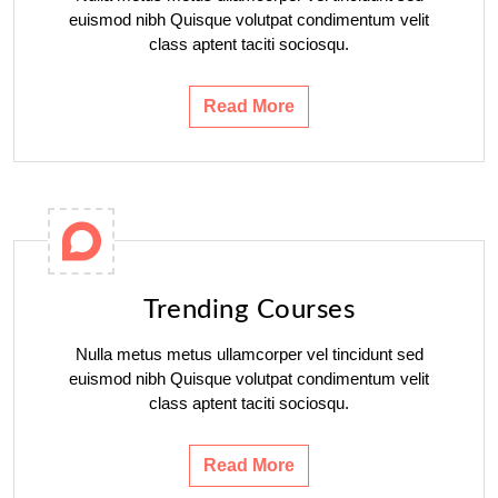
euismod nibh Quisque volutpat condimentum velit
class aptent taciti sociosqu.
Read More
Trending Courses
Nulla metus metus ullamcorper vel tincidunt sed
euismod nibh Quisque volutpat condimentum velit
class aptent taciti sociosqu.
Read More