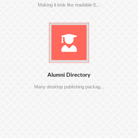
Making it look like readable E...
Alumni Directory
Many desktop publishing packag...