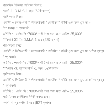
প্রাথমিক চিকিৎসা প্রশিক্ষণ বিভাগ:
কোর্স -1: D.M.S-1 বছর (52টি ক্লাশ)
প্রশিক্ষণের বিষয়ঃ
এনাটমী ও ফিজিওলজী * র্ফামাকোলজী * মেডিসিন * গাইনী এন্ড অবস এন্ড মা ও
শিশু স্বাস্থ্য * প্যাথলজী
ভর্তি ফি : +রেজিঃ ফি :7000/-বাকী টাকা মাসে মাসে মোট= 25,000/-
***কোর্স 02 ঃ D.M.A-1 বছর (52টি ক্লাশ)
প্রশিক্ষণের বিষয়ঃ
এনাটমী ও ফিজিওলজী * র্ফামাকোলজী * মেডিসিন * গাইনী এন্ড অবস এন্ড মা ও শিশু স্বাস্থ্য
* প্যাথলজী
ভর্তি ফি : +রেজিঃ ফি :7000/-বাকী টাকা মাসে মাসে মোট= 25,000/-
***কোর্স -3: জুনিয়র নার্সিং-1 বছর (52টি ক্লাশ)
প্রশিক্ষণের বিষয়ঃ
এনাটমী ও ফিজিওলজী * র্ফামাকোলজী * মেডিসিন * গাইনী এন্ড অবস এন্ড মা ও শিশু স্বাস্থ্য
* প্যাথলজী
ভর্তি ফি : +রেজিঃ ফি :7000/-বাকী টাকা মাসে মাসে মোট= 25,000/-
শর্ত: 3 মাস হসপিটালে ডিউটি করতে হবে।
কোর্স -4: প্যাথলজি-1 বছর (52টি ক্লাশ)