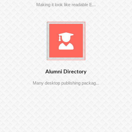
Making it look like readable E...
Alumni Directory
Many desktop publishing packag...