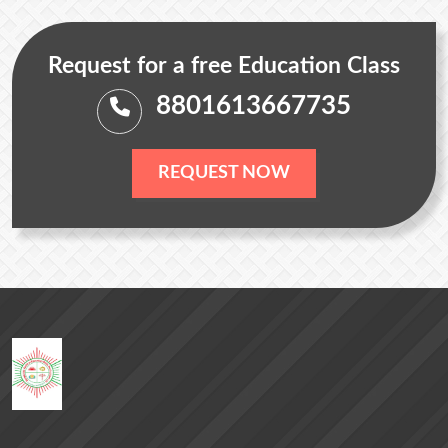
Request for a free Education Class
8801613667735
REQUEST NOW