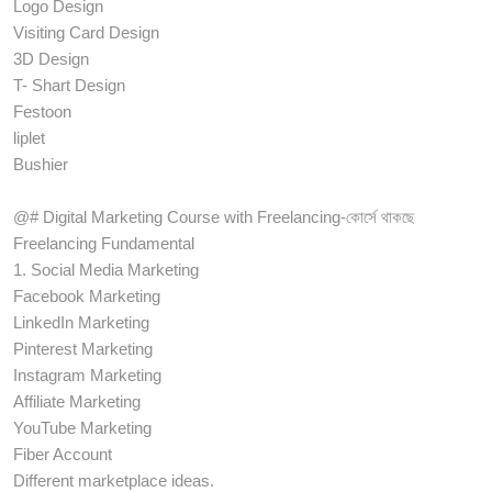
Logo Design
Visiting Card Design
3D Design
T- Shart Design
Festoon
liplet
Bushier
@# Digital Marketing Course with Freelancing-কোর্সে থাকছে
Freelancing Fundamental
1. Social Media Marketing
Facebook Marketing
LinkedIn Marketing
Pinterest Marketing
Instagram Marketing
Affiliate Marketing
YouTube Marketing
Fiber Account
Different marketplace ideas.