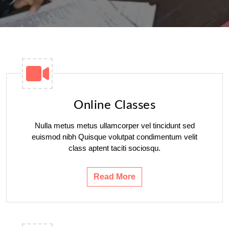
Online Classes
Nulla metus metus ullamcorper vel tincidunt sed
euismod nibh Quisque volutpat condimentum velit
class aptent taciti sociosqu.
Read More