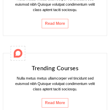
euismod nibh Quisque volutpat condimentum velit
class aptent taciti sociosqu.
Read More
Trending Courses
Nulla metus metus ullamcorper vel tincidunt sed
euismod nibh Quisque volutpat condimentum velit
class aptent taciti sociosqu.
Read More