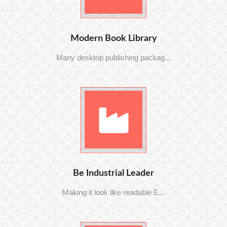
Modern Book Library
Many desktop publishing packag...
Be Industrial Leader
Making it look like readable E...