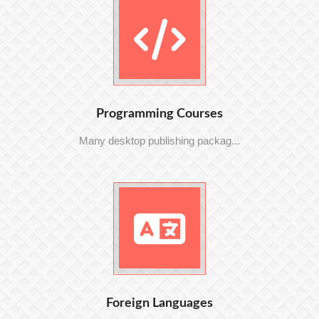
Programming Courses
Many desktop publishing packag...
Foreign Languages