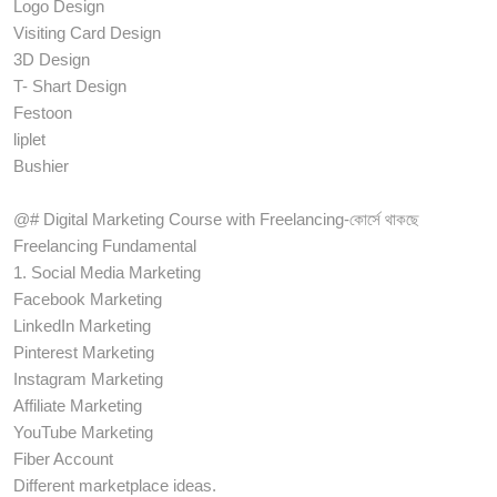
Logo Design
Visiting Card Design
3D Design
T- Shart Design
Festoon
liplet
Bushier
@# Digital Marketing Course with Freelancing-কোর্সে থাকছে
Freelancing Fundamental
1. Social Media Marketing
Facebook Marketing
LinkedIn Marketing
Pinterest Marketing
Instagram Marketing
Affiliate Marketing
YouTube Marketing
Fiber Account
Different marketplace ideas.