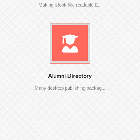
Making it look like readable E...
Alumni Directory
Many desktop publishing packag...