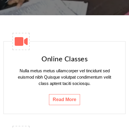
Online Classes
Nulla metus metus ullamcorper vel tincidunt sed
euismod nibh Quisque volutpat condimentum velit
class aptent taciti sociosqu.
Read More