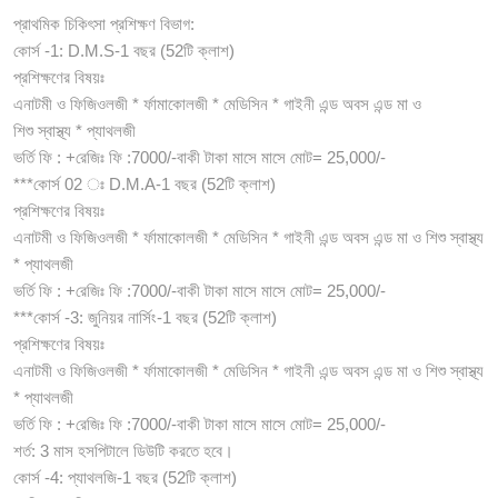
প্রাথমিক চিকিৎসা প্রশিক্ষণ বিভাগ:
কোর্স -1: D.M.S-1 বছর (52টি ক্লাশ)
প্রশিক্ষণের বিষয়ঃ
এনাটমী ও ফিজিওলজী * র্ফামাকোলজী * মেডিসিন * গাইনী এন্ড অবস এন্ড মা ও
শিশু স্বাস্থ্য * প্যাথলজী
ভর্তি ফি : +রেজিঃ ফি :7000/-বাকী টাকা মাসে মাসে মোট= 25,000/-
***কোর্স 02 ঃ D.M.A-1 বছর (52টি ক্লাশ)
প্রশিক্ষণের বিষয়ঃ
এনাটমী ও ফিজিওলজী * র্ফামাকোলজী * মেডিসিন * গাইনী এন্ড অবস এন্ড মা ও শিশু স্বাস্থ্য
* প্যাথলজী
ভর্তি ফি : +রেজিঃ ফি :7000/-বাকী টাকা মাসে মাসে মোট= 25,000/-
***কোর্স -3: জুনিয়র নার্সিং-1 বছর (52টি ক্লাশ)
প্রশিক্ষণের বিষয়ঃ
এনাটমী ও ফিজিওলজী * র্ফামাকোলজী * মেডিসিন * গাইনী এন্ড অবস এন্ড মা ও শিশু স্বাস্থ্য
* প্যাথলজী
ভর্তি ফি : +রেজিঃ ফি :7000/-বাকী টাকা মাসে মাসে মোট= 25,000/-
শর্ত: 3 মাস হসপিটালে ডিউটি করতে হবে।
কোর্স -4: প্যাথলজি-1 বছর (52টি ক্লাশ)