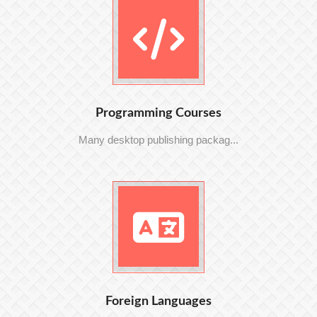
Programming Courses
Many desktop publishing packag...
Foreign Languages