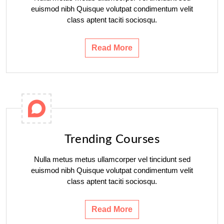
euismod nibh Quisque volutpat condimentum velit
class aptent taciti sociosqu.
Read More
Trending Courses
Nulla metus metus ullamcorper vel tincidunt sed
euismod nibh Quisque volutpat condimentum velit
class aptent taciti sociosqu.
Read More