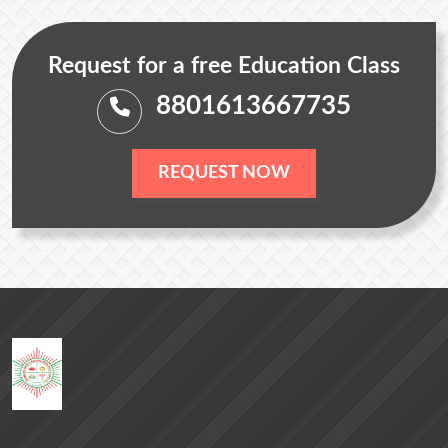
Request for a free Education Class
8801613667735
REQUEST NOW