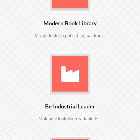
Modern Book Library
Many desktop publishing packag...
Be Industrial Leader
Making it look like readable E...