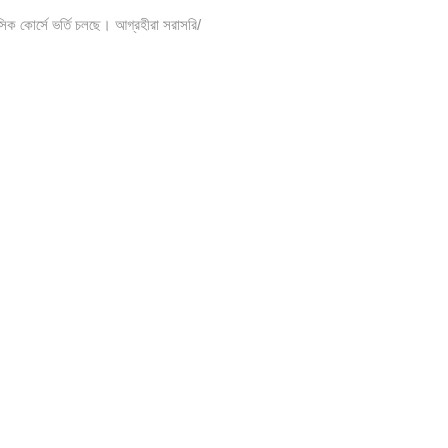
সিক কোর্সে ভর্তি চলছে। আগ্রহীরা সরাসরি/