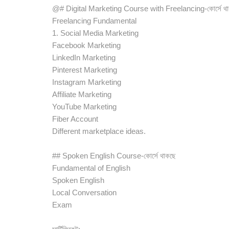
@# Digital Marketing Course with Freelancing-কোর্সে থ
Freelancing Fundamental
1. Social Media Marketing
Facebook Marketing
LinkedIn Marketing
Pinterest Marketing
Instagram Marketing
Affiliate Marketing
YouTube Marketing
Fiber Account
Different marketplace ideas.
## Spoken English Course-কোর্সে থাকছে
Fundamental of English
Spoken English
Local Conversation
Exam