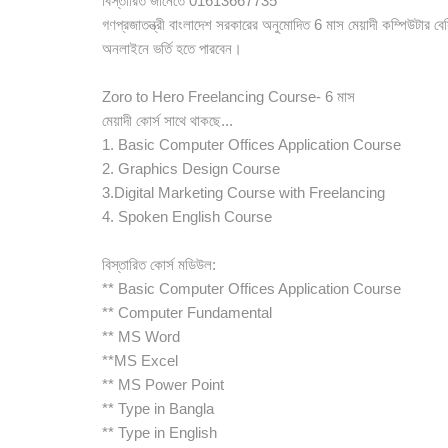
বিস্তারিত জানেতে 01613667735
গণপ্রজাতন্ত্রী বাংলাদেশ সরকারের অনুমোদিত 6 মাস মেয়াদী কম্পিউটার বে
অনলাইনে ভর্তি হতে পারবেন।
Zoro to Hero Freelancing Course- 6 মাস
মেয়াদী কোর্স সাথে থাকছে...
1. Basic Computer Offices Application Course
2. Graphics Design Course
3.Digital Marketing Course with Freelancing
4. Spoken English Course
বিস্তারিত কোর্স মডিউল:
** Basic Computer Offices Application Course
** Computer Fundamental
** MS Word
**MS Excel
** MS Power Point
** Type in Bangla
** Type in English