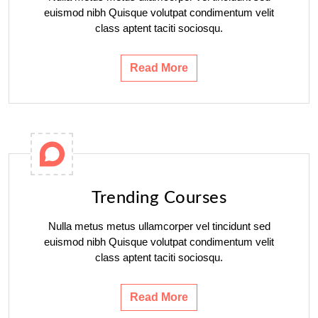
euismod nibh Quisque volutpat condimentum velit
class aptent taciti sociosqu.
Read More
Trending Courses
Nulla metus metus ullamcorper vel tincidunt sed
euismod nibh Quisque volutpat condimentum velit
class aptent taciti sociosqu.
Read More