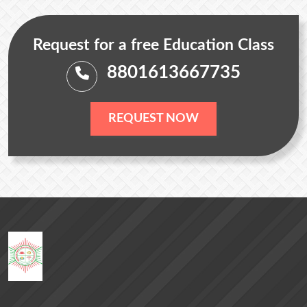
Request for a free Education Class
8801613667735
REQUEST NOW