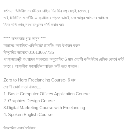
বর্তমানে ডিজিটাল মার্কেটারের চাহিদা দিন দিন শুধু বেড়েই চলেছে।
তাই ডিজিটাল মার্কেটিং-এ ক্যারিয়ার গড়তে আজই চলে আসুন আমাদের অফিসে..
নিজে ভর্তি হোন,সাথে বন্ধুদের ভর্তি করান আর
**** কক্সবাজার ঘুরে আসুন ***
আমাদের আইটিতে এফিলিয়েট মার্কেটিং করে উপার্জন করুন ,
বিস্তারিত জানেতে 01613667735
গণপ্রজাতন্ত্রী বাংলাদেশ সরকারের অনুমোদিত 6 মাস মেয়াদী কম্পিউটার বেসিক কোর্সে ভর্তি
চলছে। আগ্রহীরা সরাসরি/অনলাইনে ভর্তি হতে পারবেন।
Zoro to Hero Freelancing Course- 6 মাস
মেয়াদী কোর্স সাথে থাকছে...
1. Basic Computer Offices Application Course
2. Graphics Design Course
3.Digital Marketing Course with Freelancing
4. Spoken English Course
বিস্তারিত কোর্স মডিউল: