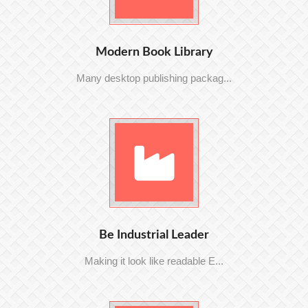
Modern Book Library
Many desktop publishing packag...
Be Industrial Leader
Making it look like readable E...