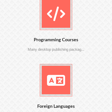
Programming Courses
Many desktop publishing packag...
Foreign Languages