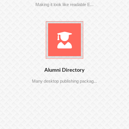
Making it look like readable E...
Alumni Directory
Many desktop publishing packag...