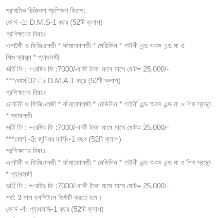
প্রাথমিক চিকিৎসা প্রশিক্ষণ বিভাগ:
কোর্স -1: D.M.S-1 বছর (52টি ক্লাশ)
প্রশিক্ষণের বিষয়ঃ
এনাটমী ও ফিজিওলজী * র্ফামাকোলজী * মেডিসিন * গাইনী এন্ড অবস এন্ড মা ও
শিশু স্বাস্থ্য * প্যাথলজী
ভর্তি ফি : +রেজিঃ ফি :7000/-বাকী টাকা মাসে মাসে মোট= 25,000/-
***কোর্স 02 ঃ D.M.A-1 বছর (52টি ক্লাশ)
প্রশিক্ষণের বিষয়ঃ
এনাটমী ও ফিজিওলজী * র্ফামাকোলজী * মেডিসিন * গাইনী এন্ড অবস এন্ড মা ও শিশু স্বাস্থ্য
* প্যাথলজী
ভর্তি ফি : +রেজিঃ ফি :7000/-বাকী টাকা মাসে মাসে মোট= 25,000/-
***কোর্স -3: জুনিয়র নার্সিং-1 বছর (52টি ক্লাশ)
প্রশিক্ষণের বিষয়ঃ
এনাটমী ও ফিজিওলজী * র্ফামাকোলজী * মেডিসিন * গাইনী এন্ড অবস এন্ড মা ও শিশু স্বাস্থ্য
* প্যাথলজী
ভর্তি ফি : +রেজিঃ ফি :7000/-বাকী টাকা মাসে মাসে মোট= 25,000/-
শর্ত: 3 মাস হসপিটালে ডিউটি করতে হবে।
কোর্স -4: প্যাথলজি-1 বছর (52টি ক্লাশ)