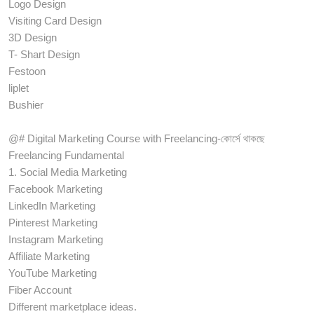
Logo Design
Visiting Card Design
3D Design
T- Shart Design
Festoon
liplet
Bushier
@# Digital Marketing Course with Freelancing-কোর্সে থাকছে
Freelancing Fundamental
1. Social Media Marketing
Facebook Marketing
LinkedIn Marketing
Pinterest Marketing
Instagram Marketing
Affiliate Marketing
YouTube Marketing
Fiber Account
Different marketplace ideas.