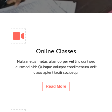
Online Classes
Nulla metus metus ullamcorper vel tincidunt sed
euismod nibh Quisque volutpat condimentum velit
class aptent taciti sociosqu.
Read More