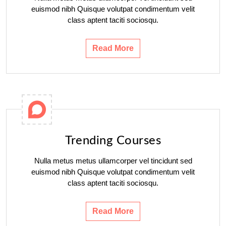
euismod nibh Quisque volutpat condimentum velit
class aptent taciti sociosqu.
Read More
Trending Courses
Nulla metus metus ullamcorper vel tincidunt sed
euismod nibh Quisque volutpat condimentum velit
class aptent taciti sociosqu.
Read More