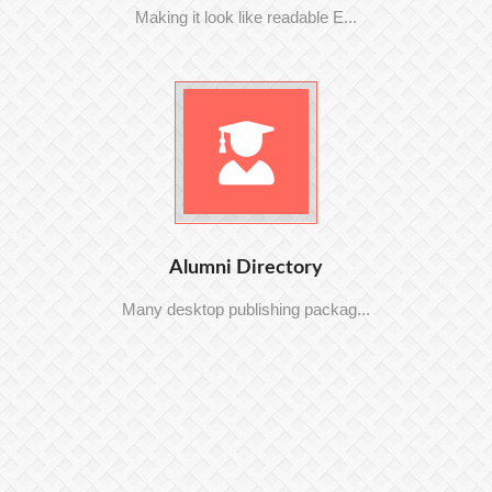
Making it look like readable E...
Alumni Directory
Many desktop publishing packag...