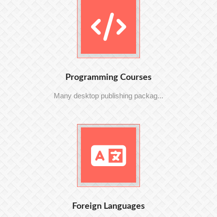
Programming Courses
Many desktop publishing packag...
Foreign Languages