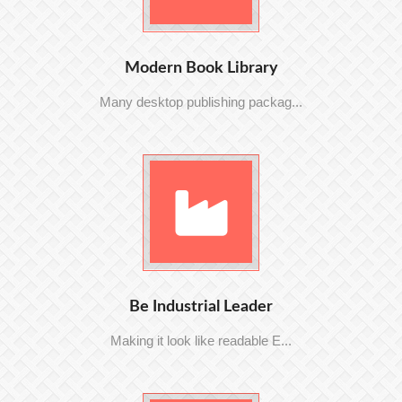
Modern Book Library
Many desktop publishing packag...
Be Industrial Leader
Making it look like readable E...