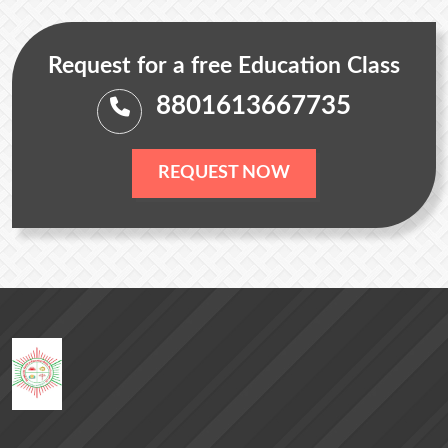
Request for a free Education Class
8801613667735
REQUEST NOW