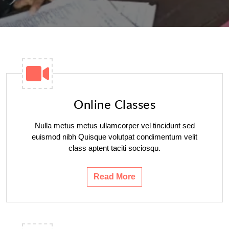
Online Classes
Nulla metus metus ullamcorper vel tincidunt sed
euismod nibh Quisque volutpat condimentum velit
class aptent taciti sociosqu.
Read More