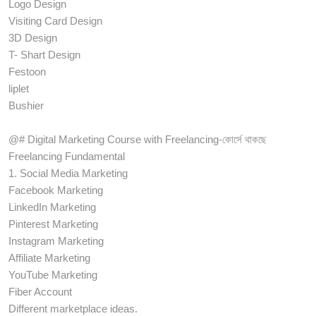
Logo Design
Visiting Card Design
3D Design
T- Shart Design
Festoon
liplet
Bushier
@# Digital Marketing Course with Freelancing-কোর্সে থাকছে
Freelancing Fundamental
1. Social Media Marketing
Facebook Marketing
LinkedIn Marketing
Pinterest Marketing
Instagram Marketing
Affiliate Marketing
YouTube Marketing
Fiber Account
Different marketplace ideas.