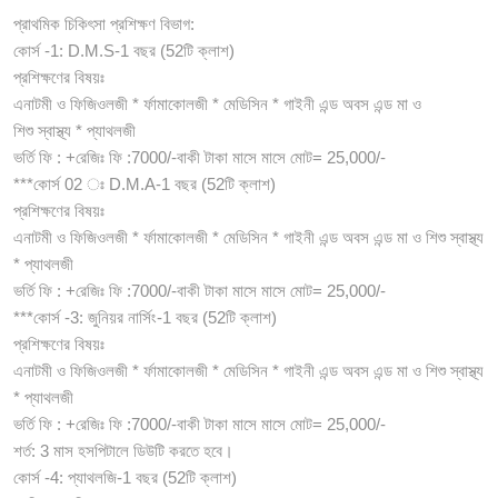
প্রাথমিক চিকিৎসা প্রশিক্ষণ বিভাগ:
কোর্স -1: D.M.S-1 বছর (52টি ক্লাশ)
প্রশিক্ষণের বিষয়ঃ
এনাটমী ও ফিজিওলজী * র্ফামাকোলজী * মেডিসিন * গাইনী এন্ড অবস এন্ড মা ও
শিশু স্বাস্থ্য * প্যাথলজী
ভর্তি ফি : +রেজিঃ ফি :7000/-বাকী টাকা মাসে মাসে মোট= 25,000/-
***কোর্স 02 ঃ D.M.A-1 বছর (52টি ক্লাশ)
প্রশিক্ষণের বিষয়ঃ
এনাটমী ও ফিজিওলজী * র্ফামাকোলজী * মেডিসিন * গাইনী এন্ড অবস এন্ড মা ও শিশু স্বাস্থ্য
* প্যাথলজী
ভর্তি ফি : +রেজিঃ ফি :7000/-বাকী টাকা মাসে মাসে মোট= 25,000/-
***কোর্স -3: জুনিয়র নার্সিং-1 বছর (52টি ক্লাশ)
প্রশিক্ষণের বিষয়ঃ
এনাটমী ও ফিজিওলজী * র্ফামাকোলজী * মেডিসিন * গাইনী এন্ড অবস এন্ড মা ও শিশু স্বাস্থ্য
* প্যাথলজী
ভর্তি ফি : +রেজিঃ ফি :7000/-বাকী টাকা মাসে মাসে মোট= 25,000/-
শর্ত: 3 মাস হসপিটালে ডিউটি করতে হবে।
কোর্স -4: প্যাথলজি-1 বছর (52টি ক্লাশ)