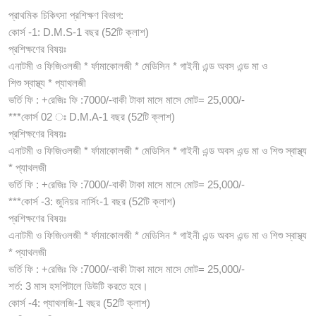
প্রাথমিক চিকিৎসা প্রশিক্ষণ বিভাগ:
কোর্স -1: D.M.S-1 বছর (52টি ক্লাশ)
প্রশিক্ষণের বিষয়ঃ
এনাটমী ও ফিজিওলজী * র্ফামাকোলজী * মেডিসিন * গাইনী এন্ড অবস এন্ড মা ও
শিশু স্বাস্থ্য * প্যাথলজী
ভর্তি ফি : +রেজিঃ ফি :7000/-বাকী টাকা মাসে মাসে মোট= 25,000/-
***কোর্স 02 ঃ D.M.A-1 বছর (52টি ক্লাশ)
প্রশিক্ষণের বিষয়ঃ
এনাটমী ও ফিজিওলজী * র্ফামাকোলজী * মেডিসিন * গাইনী এন্ড অবস এন্ড মা ও শিশু স্বাস্থ্য
* প্যাথলজী
ভর্তি ফি : +রেজিঃ ফি :7000/-বাকী টাকা মাসে মাসে মোট= 25,000/-
***কোর্স -3: জুনিয়র নার্সিং-1 বছর (52টি ক্লাশ)
প্রশিক্ষণের বিষয়ঃ
এনাটমী ও ফিজিওলজী * র্ফামাকোলজী * মেডিসিন * গাইনী এন্ড অবস এন্ড মা ও শিশু স্বাস্থ্য
* প্যাথলজী
ভর্তি ফি : +রেজিঃ ফি :7000/-বাকী টাকা মাসে মাসে মোট= 25,000/-
শর্ত: 3 মাস হসপিটালে ডিউটি করতে হবে।
কোর্স -4: প্যাথলজি-1 বছর (52টি ক্লাশ)