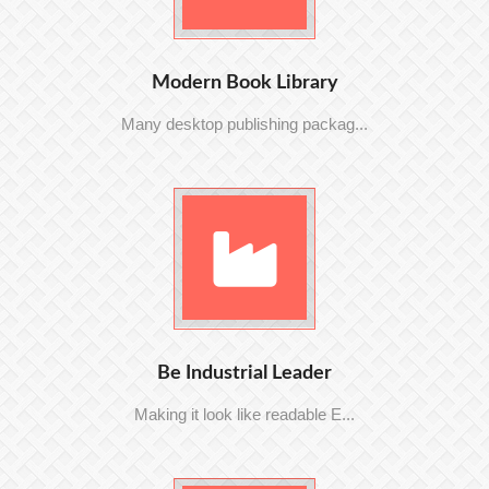
Modern Book Library
Many desktop publishing packag...
Be Industrial Leader
Making it look like readable E...