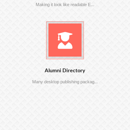
Making it look like readable E...
Alumni Directory
Many desktop publishing packag...