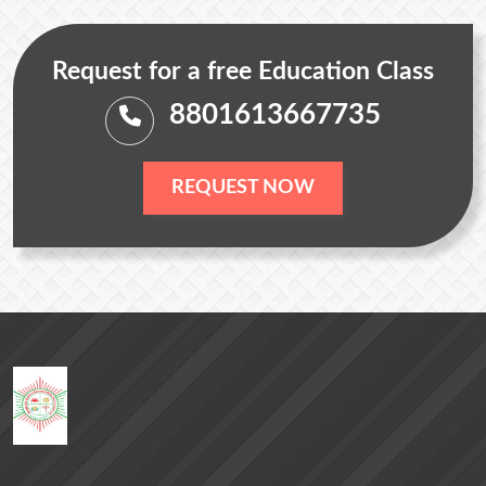
Request for a free Education Class
8801613667735
REQUEST NOW