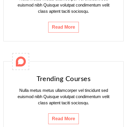
euismod nibh Quisque volutpat condimentum velit
class aptent taciti sociosqu.
Read More
Trending Courses
Nulla metus metus ullamcorper vel tincidunt sed
euismod nibh Quisque volutpat condimentum velit
class aptent taciti sociosqu.
Read More