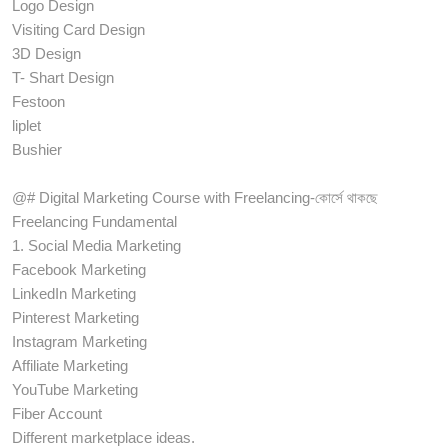
Logo Design
Visiting Card Design
3D Design
T- Shart Design
Festoon
liplet
Bushier
@# Digital Marketing Course with Freelancing-কোর্সে থাকছে
Freelancing Fundamental
1. Social Media Marketing
Facebook Marketing
LinkedIn Marketing
Pinterest Marketing
Instagram Marketing
Affiliate Marketing
YouTube Marketing
Fiber Account
Different marketplace ideas.