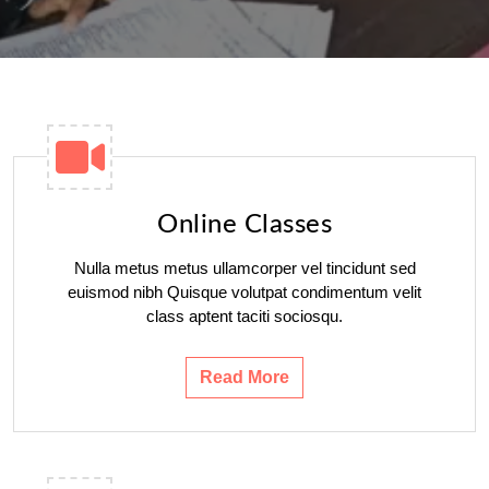
Online Classes
Nulla metus metus ullamcorper vel tincidunt sed
euismod nibh Quisque volutpat condimentum velit
class aptent taciti sociosqu.
Read More