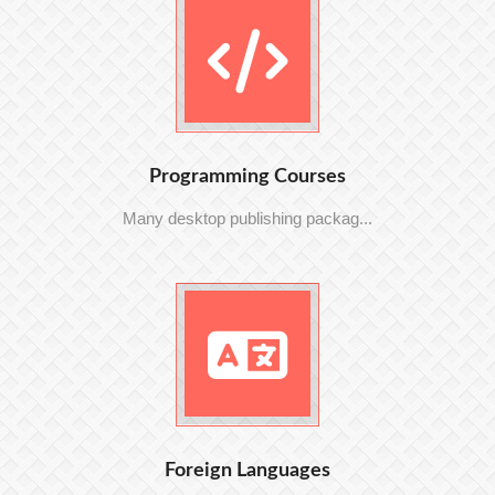
Programming Courses
Many desktop publishing packag...
Foreign Languages