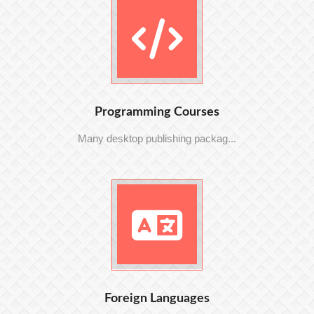
Programming Courses
Many desktop publishing packag...
Foreign Languages