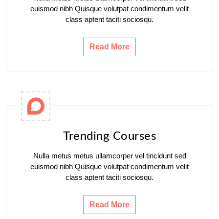
euismod nibh Quisque volutpat condimentum velit
class aptent taciti sociosqu.
Read More
Trending Courses
Nulla metus metus ullamcorper vel tincidunt sed
euismod nibh Quisque volutpat condimentum velit
class aptent taciti sociosqu.
Read More