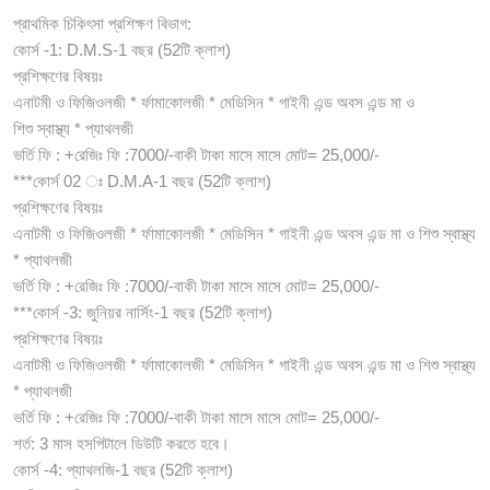
প্রাথমিক চিকিৎসা প্রশিক্ষণ বিভাগ:
কোর্স -1: D.M.S-1 বছর (52টি ক্লাশ)
প্রশিক্ষণের বিষয়ঃ
এনাটমী ও ফিজিওলজী * র্ফামাকোলজী * মেডিসিন * গাইনী এন্ড অবস এন্ড মা ও
শিশু স্বাস্থ্য * প্যাথলজী
ভর্তি ফি : +রেজিঃ ফি :7000/-বাকী টাকা মাসে মাসে মোট= 25,000/-
***কোর্স 02 ঃ D.M.A-1 বছর (52টি ক্লাশ)
প্রশিক্ষণের বিষয়ঃ
এনাটমী ও ফিজিওলজী * র্ফামাকোলজী * মেডিসিন * গাইনী এন্ড অবস এন্ড মা ও শিশু স্বাস্থ্য
* প্যাথলজী
ভর্তি ফি : +রেজিঃ ফি :7000/-বাকী টাকা মাসে মাসে মোট= 25,000/-
***কোর্স -3: জুনিয়র নার্সিং-1 বছর (52টি ক্লাশ)
প্রশিক্ষণের বিষয়ঃ
এনাটমী ও ফিজিওলজী * র্ফামাকোলজী * মেডিসিন * গাইনী এন্ড অবস এন্ড মা ও শিশু স্বাস্থ্য
* প্যাথলজী
ভর্তি ফি : +রেজিঃ ফি :7000/-বাকী টাকা মাসে মাসে মোট= 25,000/-
শর্ত: 3 মাস হসপিটালে ডিউটি করতে হবে।
কোর্স -4: প্যাথলজি-1 বছর (52টি ক্লাশ)