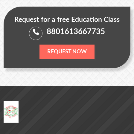
Request for a free Education Class
8801613667735
REQUEST NOW