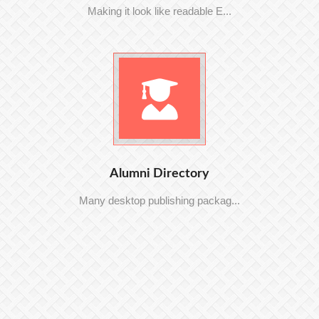
Making it look like readable E...
Alumni Directory
Many desktop publishing packag...