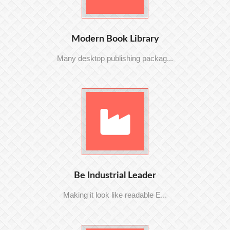
Modern Book Library
Many desktop publishing packag...
Be Industrial Leader
Making it look like readable E...