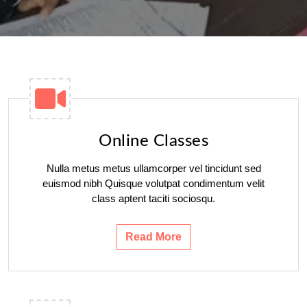
Online Classes
Nulla metus metus ullamcorper vel tincidunt sed
euismod nibh Quisque volutpat condimentum velit
class aptent taciti sociosqu.
Read More