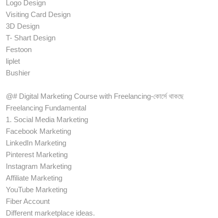
Logo Design
Visiting Card Design
3D Design
T- Shart Design
Festoon
liplet
Bushier
@# Digital Marketing Course with Freelancing-কোর্সে থাকছে
Freelancing Fundamental
1. Social Media Marketing
Facebook Marketing
LinkedIn Marketing
Pinterest Marketing
Instagram Marketing
Affiliate Marketing
YouTube Marketing
Fiber Account
Different marketplace ideas.