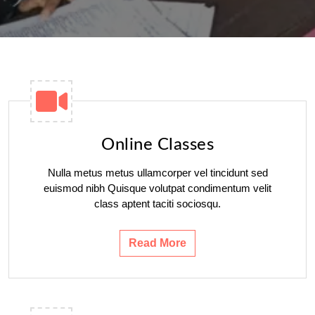
Online Classes
Nulla metus metus ullamcorper vel tincidunt sed
euismod nibh Quisque volutpat condimentum velit
class aptent taciti sociosqu.
Read More