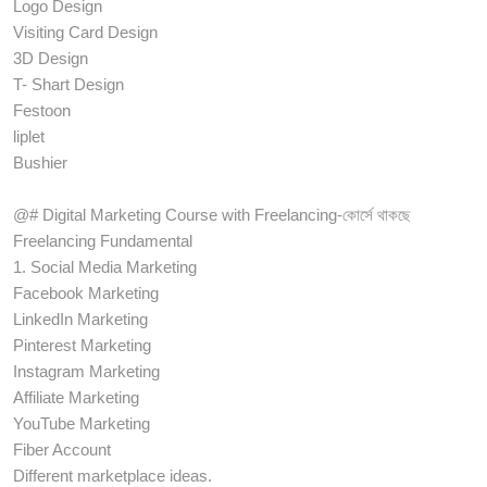
Logo Design
Visiting Card Design
3D Design
T- Shart Design
Festoon
liplet
Bushier
@# Digital Marketing Course with Freelancing-কোর্সে থাকছে
Freelancing Fundamental
1. Social Media Marketing
Facebook Marketing
LinkedIn Marketing
Pinterest Marketing
Instagram Marketing
Affiliate Marketing
YouTube Marketing
Fiber Account
Different marketplace ideas.