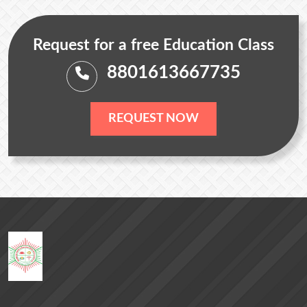
Request for a free Education Class
8801613667735
REQUEST NOW