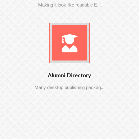
Making it look like readable E...
Alumni Directory
Many desktop publishing packag...