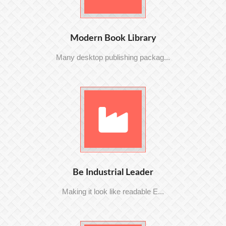
Modern Book Library
Many desktop publishing packag...
Be Industrial Leader
Making it look like readable E...