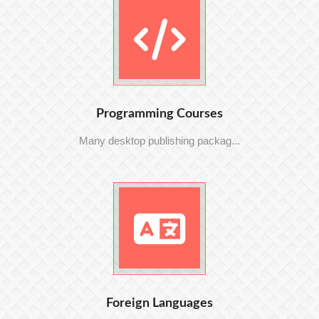
Programming Courses
Many desktop publishing packag...
Foreign Languages