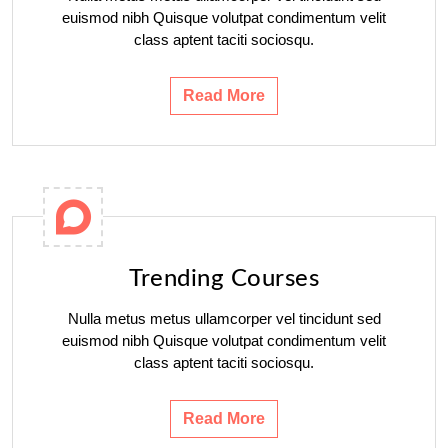
euismod nibh Quisque volutpat condimentum velit
class aptent taciti sociosqu.
Read More
Trending Courses
Nulla metus metus ullamcorper vel tincidunt sed
euismod nibh Quisque volutpat condimentum velit
class aptent taciti sociosqu.
Read More