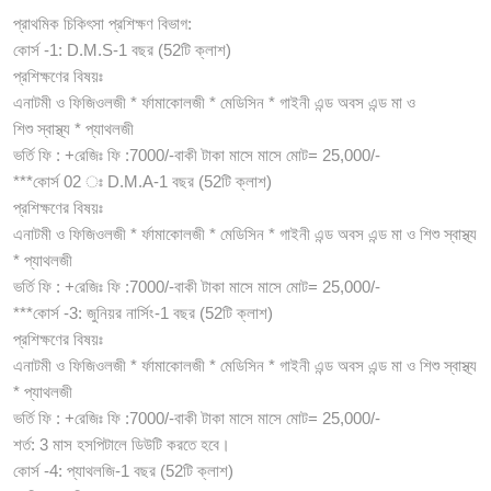
প্রাথমিক চিকিৎসা প্রশিক্ষণ বিভাগ:
কোর্স -1: D.M.S-1 বছর (52টি ক্লাশ)
প্রশিক্ষণের বিষয়ঃ
এনাটমী ও ফিজিওলজী * র্ফামাকোলজী * মেডিসিন * গাইনী এন্ড অবস এন্ড মা ও
শিশু স্বাস্থ্য * প্যাথলজী
ভর্তি ফি : +রেজিঃ ফি :7000/-বাকী টাকা মাসে মাসে মোট= 25,000/-
***কোর্স 02 ঃ D.M.A-1 বছর (52টি ক্লাশ)
প্রশিক্ষণের বিষয়ঃ
এনাটমী ও ফিজিওলজী * র্ফামাকোলজী * মেডিসিন * গাইনী এন্ড অবস এন্ড মা ও শিশু স্বাস্থ্য
* প্যাথলজী
ভর্তি ফি : +রেজিঃ ফি :7000/-বাকী টাকা মাসে মাসে মোট= 25,000/-
***কোর্স -3: জুনিয়র নার্সিং-1 বছর (52টি ক্লাশ)
প্রশিক্ষণের বিষয়ঃ
এনাটমী ও ফিজিওলজী * র্ফামাকোলজী * মেডিসিন * গাইনী এন্ড অবস এন্ড মা ও শিশু স্বাস্থ্য
* প্যাথলজী
ভর্তি ফি : +রেজিঃ ফি :7000/-বাকী টাকা মাসে মাসে মোট= 25,000/-
শর্ত: 3 মাস হসপিটালে ডিউটি করতে হবে।
কোর্স -4: প্যাথলজি-1 বছর (52টি ক্লাশ)