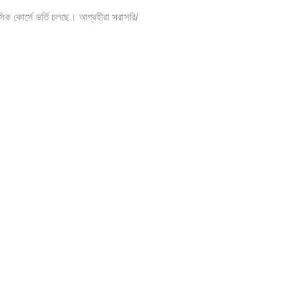
সিক কোর্সে ভর্তি চলছে। আগ্রহীরা সরাসরি/