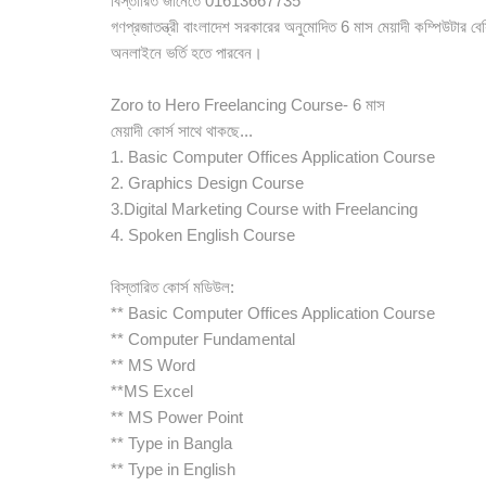
বিস্তারিত জানেতে 01613667735
গণপ্রজাতন্ত্রী বাংলাদেশ সরকারের অনুমোদিত 6 মাস মেয়াদী কম্পিউটার বে
অনলাইনে ভর্তি হতে পারবেন।
Zoro to Hero Freelancing Course- 6 মাস
মেয়াদী কোর্স সাথে থাকছে...
1. Basic Computer Offices Application Course
2. Graphics Design Course
3.Digital Marketing Course with Freelancing
4. Spoken English Course
বিস্তারিত কোর্স মডিউল:
** Basic Computer Offices Application Course
** Computer Fundamental
** MS Word
**MS Excel
** MS Power Point
** Type in Bangla
** Type in English