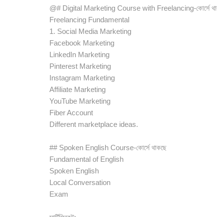
@# Digital Marketing Course with Freelancing-কোর্সে থ
Freelancing Fundamental
1. Social Media Marketing
Facebook Marketing
LinkedIn Marketing
Pinterest Marketing
Instagram Marketing
Affiliate Marketing
YouTube Marketing
Fiber Account
Different marketplace ideas.
## Spoken English Course-কোর্সে থাকছে
Fundamental of English
Spoken English
Local Conversation
Exam