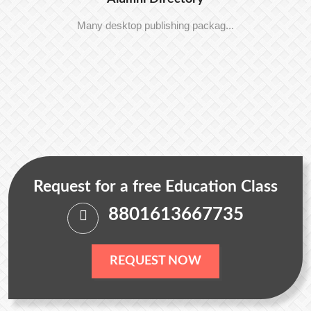
Many desktop publishing packag...
Request for a free Education Class
8801613667735
REQUEST NOW