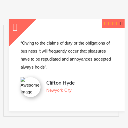
“Owing to the claims of duty or the obligations of
business it will frequently occur that pleasures
have to be repudiated and annoyances accepted
always holds”.
Clifton Hyde
Newyork City