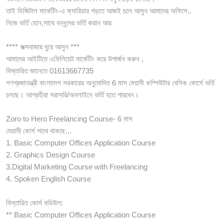
তাই ডিজিটাল মার্কেটিং-এ ক্যারিয়ার গড়তে আজই চলে আসুন আমাদের অফিসে..
নিজে ভর্তি হোন,সাথে বন্ধুদের ভর্তি করান আর
**** কক্সবাজার ঘুরে আসুন ***
আমাদের আইটিতে এফিলিয়েট মার্কেটিং করে উপার্জন করুন ,
বিস্তারিত জানেতে 01613667735
গণপ্রজাতন্ত্রী বাংলাদেশ সরকারের অনুমোদিত 6 মাস মেয়াদী কম্পিউটার বেসিক কোর্সে ভর্তি
চলছে। আগ্রহীরা সরাসরি/অনলাইনে ভর্তি হতে পারবেন।
Zoro to Hero Freelancing Course- 6 মাস
মেয়াদী কোর্স সাথে থাকছে...
1. Basic Computer Offices Application Course
2. Graphics Design Course
3.Digital Marketing Course with Freelancing
4. Spoken English Course
বিস্তারিত কোর্স মডিউল:
** Basic Computer Offices Application Course