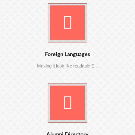
Foreign Languages
Making it look like readable E...
Alumni Directory