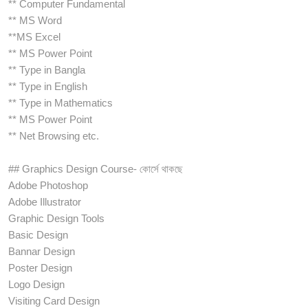
** Computer Fundamental
** MS Word
**MS Excel
** MS Power Point
** Type in Bangla
** Type in English
** Type in Mathematics
** MS Power Point
** Net Browsing etc.
## Graphics Design Course- কোর্সে থাকছে
Adobe Photoshop
Adobe Illustrator
Graphic Design Tools
Basic Design
Bannar Design
Poster Design
Logo Design
Visiting Card Design