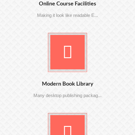
Online Course Facilities
Making it look like readable E...
Modern Book Library
Many desktop publishing packag...