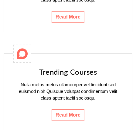
Read More
Trending Courses
Nulla metus metus ullamcorper vel tincidunt sed
euismod nibh Quisque volutpat condimentum velit
class aptent taciti sociosqu.
Read More