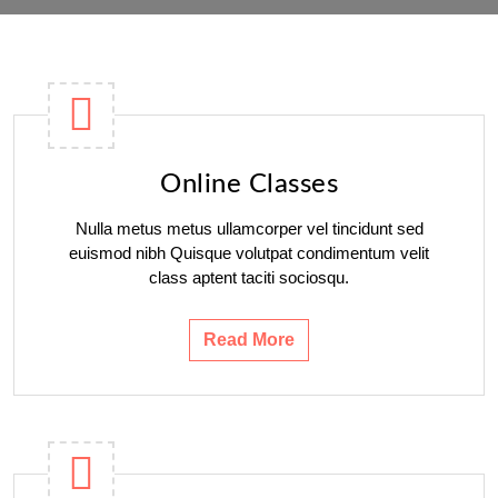
Online Classes
Nulla metus metus ullamcorper vel tincidunt sed
euismod nibh Quisque volutpat condimentum velit
class aptent taciti sociosqu.
Read More