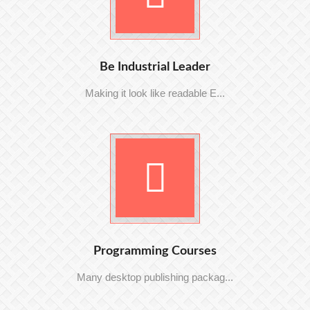
Be Industrial Leader
Making it look like readable E...
Programming Courses
Many desktop publishing packag...