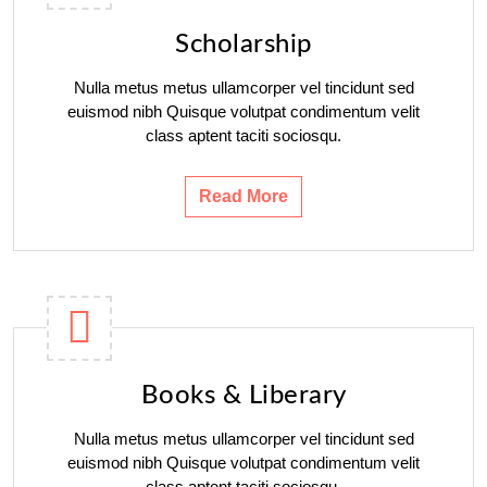
Scholarship
Nulla metus metus ullamcorper vel tincidunt sed
euismod nibh Quisque volutpat condimentum velit
class aptent taciti sociosqu.
Read More
Books & Liberary
Nulla metus metus ullamcorper vel tincidunt sed
euismod nibh Quisque volutpat condimentum velit
class aptent taciti sociosqu.