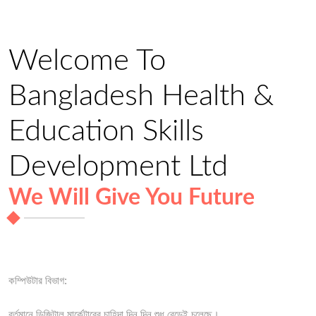
Welcome To
Bangladesh Health &
Education Skills
Development Ltd
We Will Give You Future
কম্পিউটার বিভাগ:
বর্তমানে ডিজিটাল মার্কেটারের চাহিদা দিন দিন শুধু বেড়েই চলেছে।