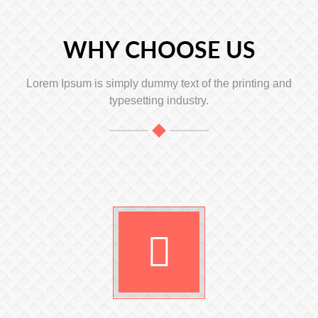
WHY CHOOSE US
Lorem Ipsum is simply dummy text of the printing and
typesetting industry.