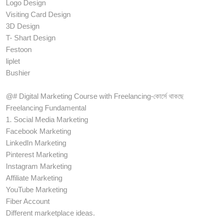
Logo Design
Visiting Card Design
3D Design
T- Shart Design
Festoon
liplet
Bushier
@# Digital Marketing Course with Freelancing-কোর্সে থাকছে
Freelancing Fundamental
1. Social Media Marketing
Facebook Marketing
LinkedIn Marketing
Pinterest Marketing
Instagram Marketing
Affiliate Marketing
YouTube Marketing
Fiber Account
Different marketplace ideas.