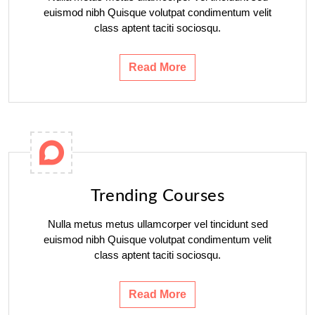
euismod nibh Quisque volutpat condimentum velit
class aptent taciti sociosqu.
Read More
Trending Courses
Nulla metus metus ullamcorper vel tincidunt sed
euismod nibh Quisque volutpat condimentum velit
class aptent taciti sociosqu.
Read More