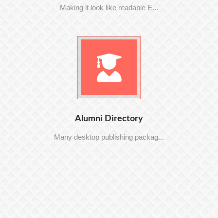
Making it look like readable E...
Alumni Directory
Many desktop publishing packag...