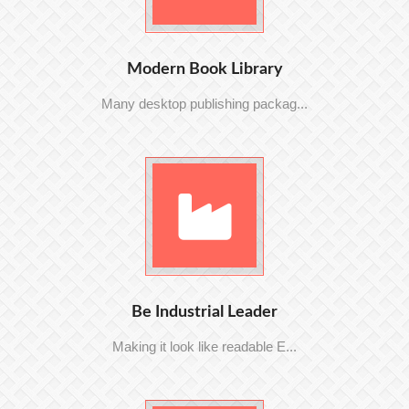
Modern Book Library
Many desktop publishing packag...
Be Industrial Leader
Making it look like readable E...