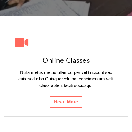
Online Classes
Nulla metus metus ullamcorper vel tincidunt sed
euismod nibh Quisque volutpat condimentum velit
class aptent taciti sociosqu.
Read More