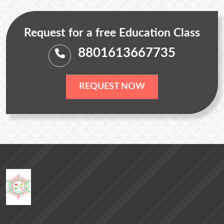
Request for a free Education Class
8801613667735
REQUEST NOW