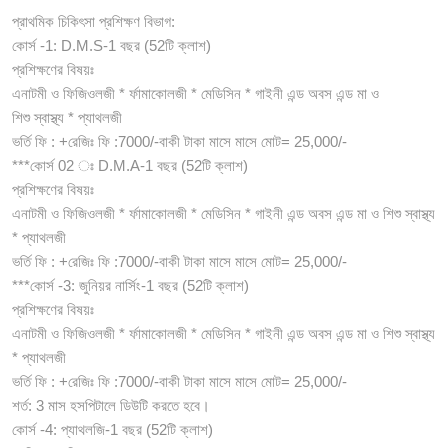
প্রাথমিক চিকিৎসা প্রশিক্ষণ বিভাগ:
কোর্স -1: D.M.S-1 বছর (52টি ক্লাশ)
প্রশিক্ষণের বিষয়ঃ
এনাটমী ও ফিজিওলজী * র্ফামাকোলজী * মেডিসিন * গাইনী এন্ড অবস এন্ড মা ও
শিশু স্বাস্থ্য * প্যাথলজী
ভর্তি ফি : +রেজিঃ ফি :7000/-বাকী টাকা মাসে মাসে মোট= 25,000/-
***কোর্স 02 ঃ D.M.A-1 বছর (52টি ক্লাশ)
প্রশিক্ষণের বিষয়ঃ
এনাটমী ও ফিজিওলজী * র্ফামাকোলজী * মেডিসিন * গাইনী এন্ড অবস এন্ড মা ও শিশু স্বাস্থ্য
* প্যাথলজী
ভর্তি ফি : +রেজিঃ ফি :7000/-বাকী টাকা মাসে মাসে মোট= 25,000/-
***কোর্স -3: জুনিয়র নার্সিং-1 বছর (52টি ক্লাশ)
প্রশিক্ষণের বিষয়ঃ
এনাটমী ও ফিজিওলজী * র্ফামাকোলজী * মেডিসিন * গাইনী এন্ড অবস এন্ড মা ও শিশু স্বাস্থ্য
* প্যাথলজী
ভর্তি ফি : +রেজিঃ ফি :7000/-বাকী টাকা মাসে মাসে মোট= 25,000/-
শর্ত: 3 মাস হসপিটালে ডিউটি করতে হবে।
কোর্স -4: প্যাথলজি-1 বছর (52টি ক্লাশ)