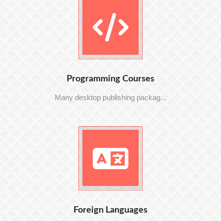
Programming Courses
Many desktop publishing packag...
Foreign Languages