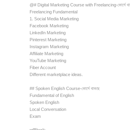
@# Digital Marketing Course with Freelancing-কোর্সে থ
Freelancing Fundamental
1. Social Media Marketing
Facebook Marketing
LinkedIn Marketing
Pinterest Marketing
Instagram Marketing
Affiliate Marketing
YouTube Marketing
Fiber Account
Different marketplace ideas.
## Spoken English Course-কোর্সে থাকছে
Fundamental of English
Spoken English
Local Conversation
Exam