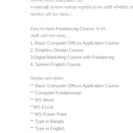
বিস্তারিত জানেতে 01613667735
গণপ্রজাতন্ত্রী বাংলাদেশ সরকারের অনুমোদিত 6 মাস মেয়াদী কম্পিউটার বে
অনলাইনে ভর্তি হতে পারবেন।
Zoro to Hero Freelancing Course- 6 মাস
মেয়াদী কোর্স সাথে থাকছে...
1. Basic Computer Offices Application Course
2. Graphics Design Course
3.Digital Marketing Course with Freelancing
4. Spoken English Course
বিস্তারিত কোর্স মডিউল:
** Basic Computer Offices Application Course
** Computer Fundamental
** MS Word
**MS Excel
** MS Power Point
** Type in Bangla
** Type in English