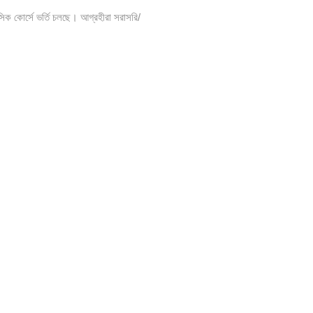
সিক কোর্সে ভর্তি চলছে। আগ্রহীরা সরাসরি/