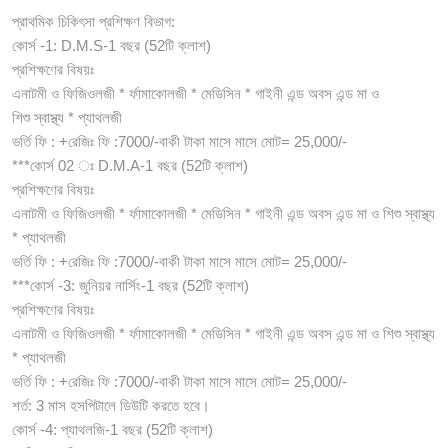
প্রাথমিক চিকিৎসা প্রশিক্ষণ বিভাগ:
কোর্স -1: D.M.S-1 বছর (52টি ক্লাশ)
প্রশিক্ষণের বিষয়ঃ
এনাটমী ও ফিজিওলজী * র্ফামাকোলজী * মেডিসিন * গাইনী এন্ড অবস এন্ড মা ও
শিশু স্বাস্থ্য * প্যাথলজী
ভর্তি ফি : +রেজিঃ ফি :7000/-বাকী টাকা মাসে মাসে মোট= 25,000/-
***কোর্স 02 ঃ D.M.A-1 বছর (52টি ক্লাশ)
প্রশিক্ষণের বিষয়ঃ
এনাটমী ও ফিজিওলজী * র্ফামাকোলজী * মেডিসিন * গাইনী এন্ড অবস এন্ড মা ও শিশু স্বাস্থ্য
* প্যাথলজী
ভর্তি ফি : +রেজিঃ ফি :7000/-বাকী টাকা মাসে মাসে মোট= 25,000/-
***কোর্স -3: জুনিয়র নার্সিং-1 বছর (52টি ক্লাশ)
প্রশিক্ষণের বিষয়ঃ
এনাটমী ও ফিজিওলজী * র্ফামাকোলজী * মেডিসিন * গাইনী এন্ড অবস এন্ড মা ও শিশু স্বাস্থ্য
* প্যাথলজী
ভর্তি ফি : +রেজিঃ ফি :7000/-বাকী টাকা মাসে মাসে মোট= 25,000/-
শর্ত: 3 মাস হসপিটালে ডিউটি করতে হবে।
কোর্স -4: প্যাথলজি-1 বছর (52টি ক্লাশ)