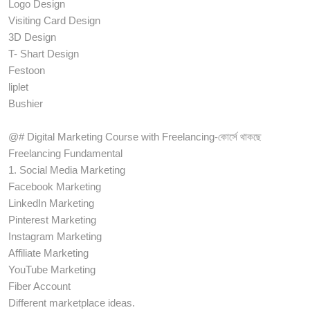
Logo Design
Visiting Card Design
3D Design
T- Shart Design
Festoon
liplet
Bushier
@# Digital Marketing Course with Freelancing-কোর্সে থাকছে
Freelancing Fundamental
1. Social Media Marketing
Facebook Marketing
LinkedIn Marketing
Pinterest Marketing
Instagram Marketing
Affiliate Marketing
YouTube Marketing
Fiber Account
Different marketplace ideas.