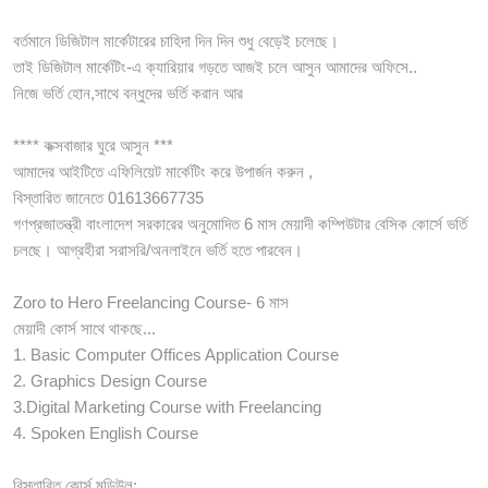
বর্তমানে ডিজিটাল মার্কেটারের চাহিদা দিন দিন শুধু বেড়েই চলেছে।
তাই ডিজিটাল মার্কেটিং-এ ক্যারিয়ার গড়তে আজই চলে আসুন আমাদের অফিসে..
নিজে ভর্তি হোন,সাথে বন্ধুদের ভর্তি করান আর
**** কক্সবাজার ঘুরে আসুন ***
আমাদের আইটিতে এফিলিয়েট মার্কেটিং করে উপার্জন করুন ,
বিস্তারিত জানেতে 01613667735
গণপ্রজাতন্ত্রী বাংলাদেশ সরকারের অনুমোদিত 6 মাস মেয়াদী কম্পিউটার বেসিক কোর্সে ভর্তি
চলছে। আগ্রহীরা সরাসরি/অনলাইনে ভর্তি হতে পারবেন।
Zoro to Hero Freelancing Course- 6 মাস
মেয়াদী কোর্স সাথে থাকছে...
1. Basic Computer Offices Application Course
2. Graphics Design Course
3.Digital Marketing Course with Freelancing
4. Spoken English Course
বিস্তারিত কোর্স মডিউল: