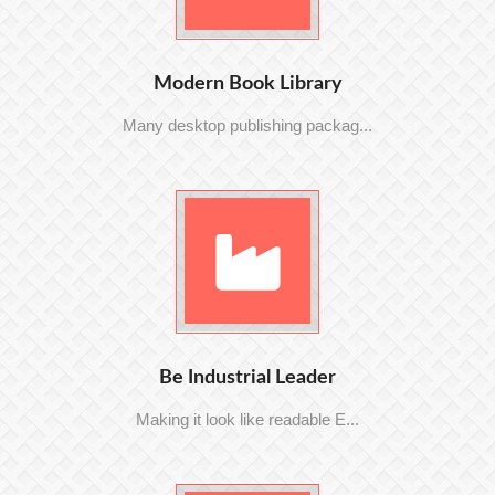
Modern Book Library
Many desktop publishing packag...
Be Industrial Leader
Making it look like readable E...