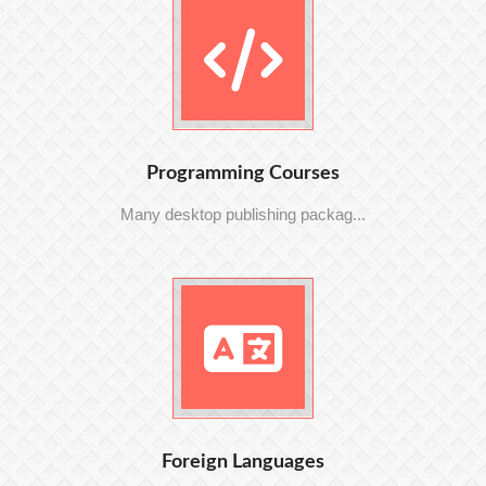
Programming Courses
Many desktop publishing packag...
Foreign Languages