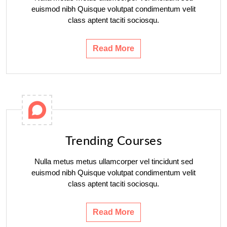
euismod nibh Quisque volutpat condimentum velit
class aptent taciti sociosqu.
Read More
Trending Courses
Nulla metus metus ullamcorper vel tincidunt sed
euismod nibh Quisque volutpat condimentum velit
class aptent taciti sociosqu.
Read More