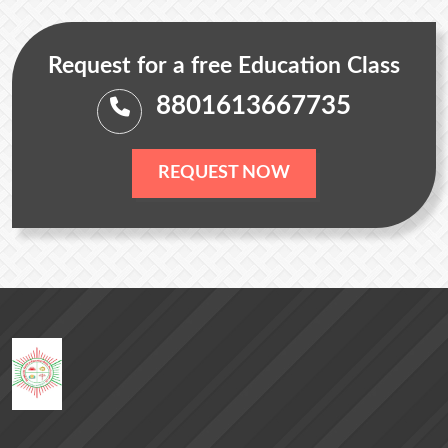
Request for a free Education Class
8801613667735
REQUEST NOW