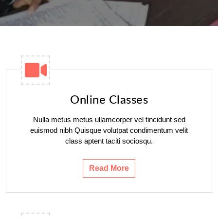
Online Classes
Nulla metus metus ullamcorper vel tincidunt sed
euismod nibh Quisque volutpat condimentum velit
class aptent taciti sociosqu.
Read More