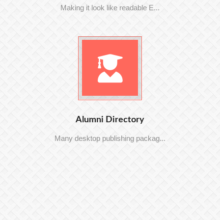
Making it look like readable E...
Alumni Directory
Many desktop publishing packag...