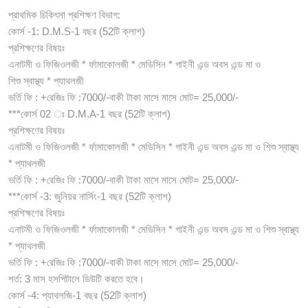
প্রাথমিক চিকিৎসা প্রশিক্ষণ বিভাগ:
কোর্স -1: D.M.S-1 বছর (52টি ক্লাশ)
প্রশিক্ষণের বিষয়ঃ
এনাটমী ও ফিজিওলজী * র্ফামাকোলজী * মেডিসিন * গাইনী এন্ড অবস এন্ড মা ও
শিশু স্বাস্থ্য * প্যাথলজী
ভর্তি ফি : +রেজিঃ ফি :7000/-বাকী টাকা মাসে মাসে মোট= 25,000/-
***কোর্স 02 ঃ D.M.A-1 বছর (52টি ক্লাশ)
প্রশিক্ষণের বিষয়ঃ
এনাটমী ও ফিজিওলজী * র্ফামাকোলজী * মেডিসিন * গাইনী এন্ড অবস এন্ড মা ও শিশু স্বাস্থ্য
* প্যাথলজী
ভর্তি ফি : +রেজিঃ ফি :7000/-বাকী টাকা মাসে মাসে মোট= 25,000/-
***কোর্স -3: জুনিয়র নার্সিং-1 বছর (52টি ক্লাশ)
প্রশিক্ষণের বিষয়ঃ
এনাটমী ও ফিজিওলজী * র্ফামাকোলজী * মেডিসিন * গাইনী এন্ড অবস এন্ড মা ও শিশু স্বাস্থ্য
* প্যাথলজী
ভর্তি ফি : +রেজিঃ ফি :7000/-বাকী টাকা মাসে মাসে মোট= 25,000/-
শর্ত: 3 মাস হসপিটালে ডিউটি করতে হবে।
কোর্স -4: প্যাথলজি-1 বছর (52টি ক্লাশ)