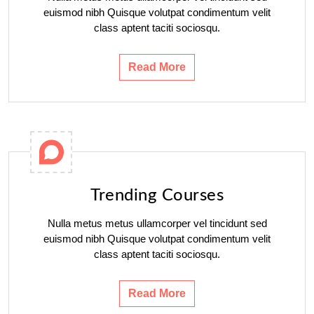
euismod nibh Quisque volutpat condimentum velit
class aptent taciti sociosqu.
Read More
Trending Courses
Nulla metus metus ullamcorper vel tincidunt sed
euismod nibh Quisque volutpat condimentum velit
class aptent taciti sociosqu.
Read More