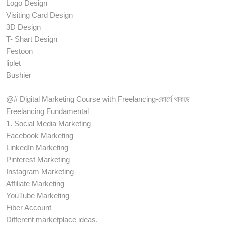
Logo Design
Visiting Card Design
3D Design
T- Shart Design
Festoon
liplet
Bushier
@# Digital Marketing Course with Freelancing-কোর্সে থাকছে
Freelancing Fundamental
1. Social Media Marketing
Facebook Marketing
LinkedIn Marketing
Pinterest Marketing
Instagram Marketing
Affiliate Marketing
YouTube Marketing
Fiber Account
Different marketplace ideas.