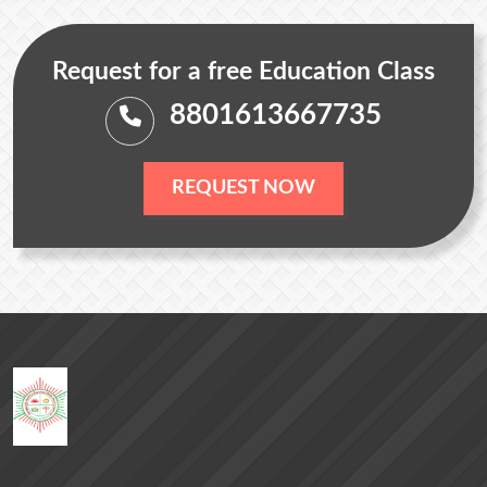
Request for a free Education Class
8801613667735
REQUEST NOW