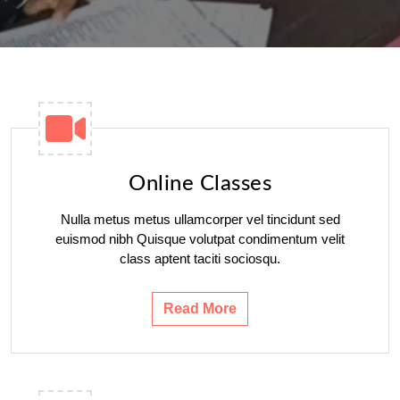
Online Classes
Nulla metus metus ullamcorper vel tincidunt sed
euismod nibh Quisque volutpat condimentum velit
class aptent taciti sociosqu.
Read More