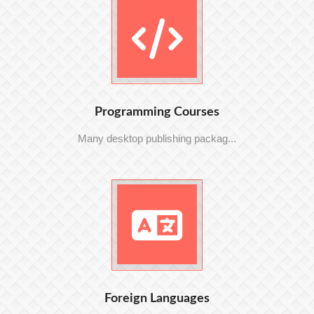
Programming Courses
Many desktop publishing packag...
Foreign Languages