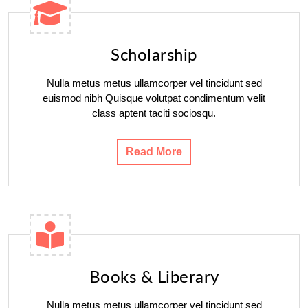
Scholarship
Nulla metus metus ullamcorper vel tincidunt sed
euismod nibh Quisque volutpat condimentum velit
class aptent taciti sociosqu.
Read More
Books & Liberary
Nulla metus metus ullamcorper vel tincidunt sed