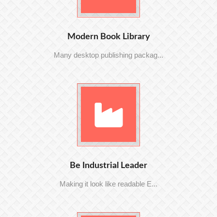
Modern Book Library
Many desktop publishing packag...
Be Industrial Leader
Making it look like readable E...