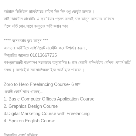
বর্তমানে ডিজিটাল মার্কেটারের চাহিদা দিন দিন শুধু বেড়েই চলেছে।
তাই ডিজিটাল মার্কেটিং-এ ক্যারিয়ার গড়তে আজই চলে আসুন আমাদের অফিসে..
নিজে ভর্তি হোন,সাথে বন্ধুদের ভর্তি করান আর
**** কক্সবাজার ঘুরে আসুন ***
আমাদের আইটিতে এফিলিয়েট মার্কেটিং করে উপার্জন করুন ,
বিস্তারিত জানেতে 01613667735
গণপ্রজাতন্ত্রী বাংলাদেশ সরকারের অনুমোদিত 6 মাস মেয়াদী কম্পিউটার বেসিক কোর্সে ভর্তি
চলছে। আগ্রহীরা সরাসরি/অনলাইনে ভর্তি হতে পারবেন।
Zoro to Hero Freelancing Course- 6 মাস
মেয়াদী কোর্স সাথে থাকছে...
1. Basic Computer Offices Application Course
2. Graphics Design Course
3.Digital Marketing Course with Freelancing
4. Spoken English Course
বিস্তারিত কোর্স মডিউল: