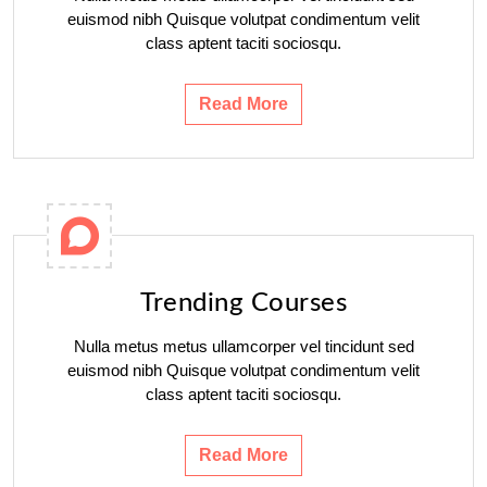
euismod nibh Quisque volutpat condimentum velit
class aptent taciti sociosqu.
Read More
Trending Courses
Nulla metus metus ullamcorper vel tincidunt sed
euismod nibh Quisque volutpat condimentum velit
class aptent taciti sociosqu.
Read More