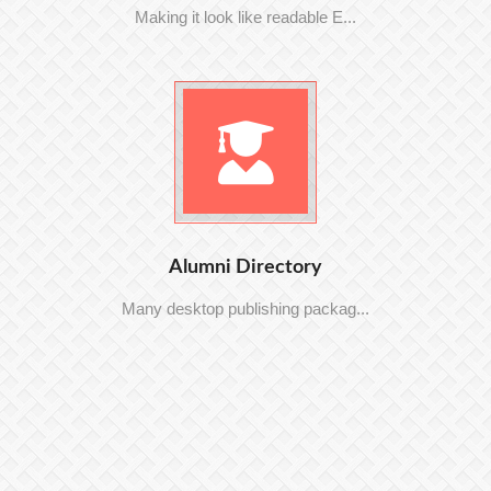
Making it look like readable E...
Alumni Directory
Many desktop publishing packag...