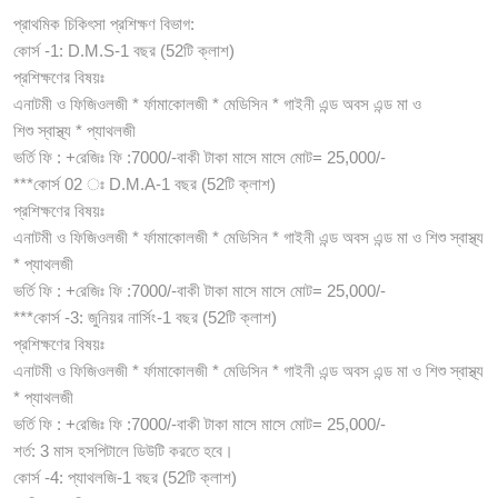
প্রাথমিক চিকিৎসা প্রশিক্ষণ বিভাগ:
কোর্স -1: D.M.S-1 বছর (52টি ক্লাশ)
প্রশিক্ষণের বিষয়ঃ
এনাটমী ও ফিজিওলজী * র্ফামাকোলজী * মেডিসিন * গাইনী এন্ড অবস এন্ড মা ও
শিশু স্বাস্থ্য * প্যাথলজী
ভর্তি ফি : +রেজিঃ ফি :7000/-বাকী টাকা মাসে মাসে মোট= 25,000/-
***কোর্স 02 ঃ D.M.A-1 বছর (52টি ক্লাশ)
প্রশিক্ষণের বিষয়ঃ
এনাটমী ও ফিজিওলজী * র্ফামাকোলজী * মেডিসিন * গাইনী এন্ড অবস এন্ড মা ও শিশু স্বাস্থ্য
* প্যাথলজী
ভর্তি ফি : +রেজিঃ ফি :7000/-বাকী টাকা মাসে মাসে মোট= 25,000/-
***কোর্স -3: জুনিয়র নার্সিং-1 বছর (52টি ক্লাশ)
প্রশিক্ষণের বিষয়ঃ
এনাটমী ও ফিজিওলজী * র্ফামাকোলজী * মেডিসিন * গাইনী এন্ড অবস এন্ড মা ও শিশু স্বাস্থ্য
* প্যাথলজী
ভর্তি ফি : +রেজিঃ ফি :7000/-বাকী টাকা মাসে মাসে মোট= 25,000/-
শর্ত: 3 মাস হসপিটালে ডিউটি করতে হবে।
কোর্স -4: প্যাথলজি-1 বছর (52টি ক্লাশ)