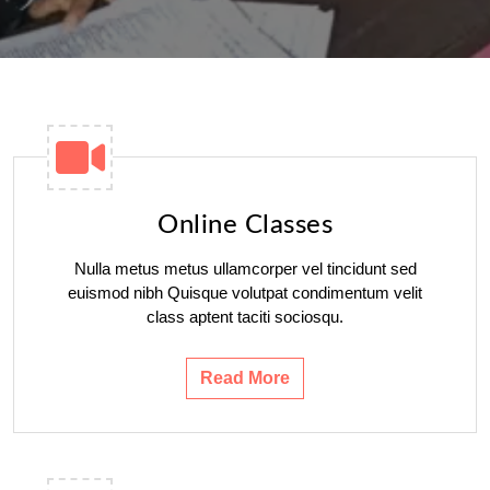
Online Classes
Nulla metus metus ullamcorper vel tincidunt sed
euismod nibh Quisque volutpat condimentum velit
class aptent taciti sociosqu.
Read More