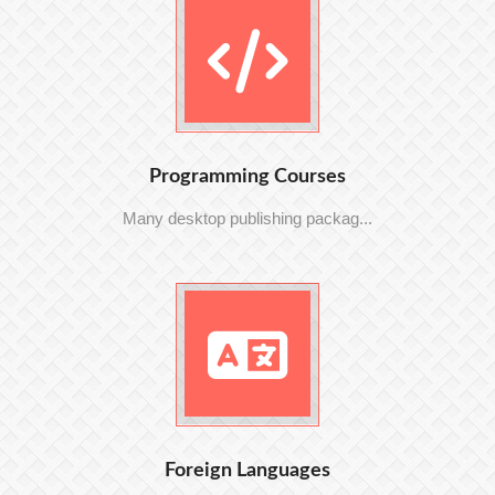
Programming Courses
Many desktop publishing packag...
Foreign Languages