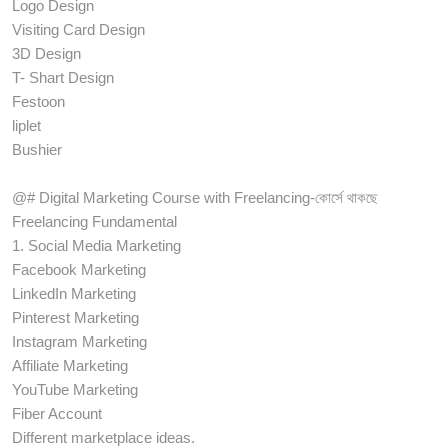
Logo Design
Visiting Card Design
3D Design
T- Shart Design
Festoon
liplet
Bushier
@# Digital Marketing Course with Freelancing-কোর্সে থাকছে
Freelancing Fundamental
1. Social Media Marketing
Facebook Marketing
LinkedIn Marketing
Pinterest Marketing
Instagram Marketing
Affiliate Marketing
YouTube Marketing
Fiber Account
Different marketplace ideas.