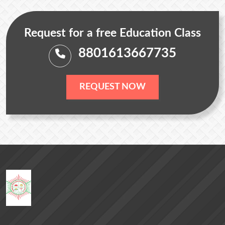
Request for a free Education Class
8801613667735
REQUEST NOW