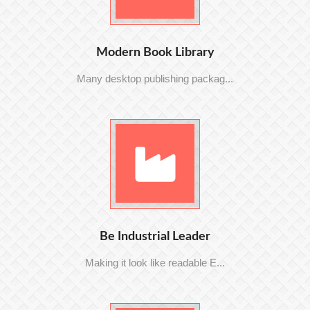
Modern Book Library
Many desktop publishing packag...
Be Industrial Leader
Making it look like readable E...