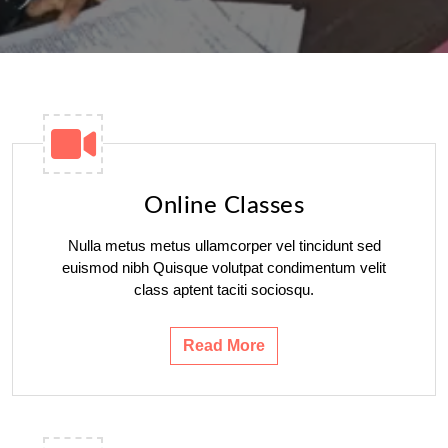
Online Classes
Nulla metus metus ullamcorper vel tincidunt sed
euismod nibh Quisque volutpat condimentum velit
class aptent taciti sociosqu.
Read More