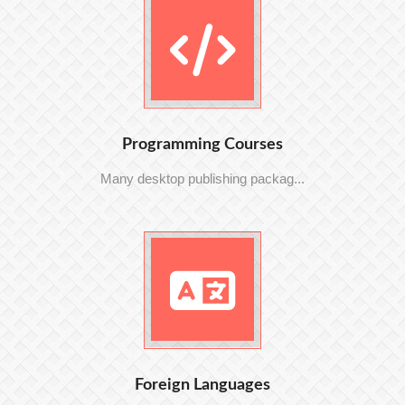
Programming Courses
Many desktop publishing packag...
Foreign Languages