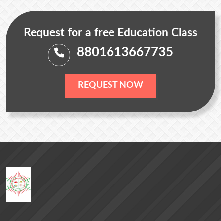
Request for a free Education Class
8801613667735
REQUEST NOW