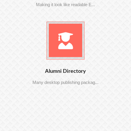
Making it look like readable E...
Alumni Directory
Many desktop publishing packag...