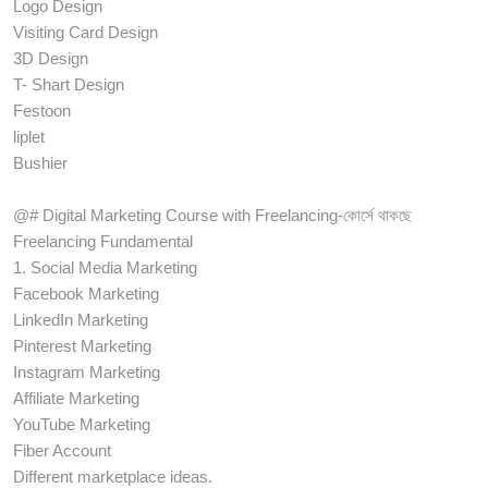
Logo Design
Visiting Card Design
3D Design
T- Shart Design
Festoon
liplet
Bushier
@# Digital Marketing Course with Freelancing-কোর্সে থাকছে
Freelancing Fundamental
1. Social Media Marketing
Facebook Marketing
LinkedIn Marketing
Pinterest Marketing
Instagram Marketing
Affiliate Marketing
YouTube Marketing
Fiber Account
Different marketplace ideas.