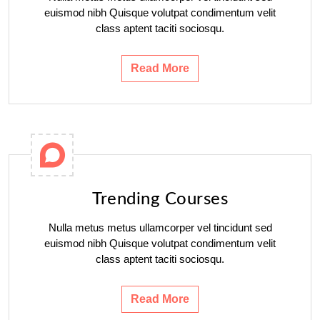
euismod nibh Quisque volutpat condimentum velit
class aptent taciti sociosqu.
Read More
Trending Courses
Nulla metus metus ullamcorper vel tincidunt sed
euismod nibh Quisque volutpat condimentum velit
class aptent taciti sociosqu.
Read More