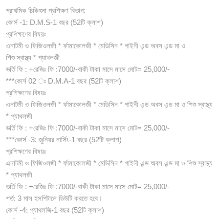
প্রাথমিক চিকিৎসা প্রশিক্ষণ বিভাগ:
কোর্স -1: D.M.S-1 বছর (52টি ক্লাশ)
প্রশিক্ষণের বিষয়ঃ
এনাটমী ও ফিজিওলজী * র্ফামাকোলজী * মেডিসিন * গাইনী এন্ড অবস এন্ড মা ও
শিশু স্বাস্থ্য * প্যাথলজী
ভর্তি ফি : +রেজিঃ ফি :7000/-বাকী টাকা মাসে মাসে মোট= 25,000/-
***কোর্স 02 ঃ D.M.A-1 বছর (52টি ক্লাশ)
প্রশিক্ষণের বিষয়ঃ
এনাটমী ও ফিজিওলজী * র্ফামাকোলজী * মেডিসিন * গাইনী এন্ড অবস এন্ড মা ও শিশু স্বাস্থ্য
* প্যাথলজী
ভর্তি ফি : +রেজিঃ ফি :7000/-বাকী টাকা মাসে মাসে মোট= 25,000/-
***কোর্স -3: জুনিয়র নার্সিং-1 বছর (52টি ক্লাশ)
প্রশিক্ষণের বিষয়ঃ
এনাটমী ও ফিজিওলজী * র্ফামাকোলজী * মেডিসিন * গাইনী এন্ড অবস এন্ড মা ও শিশু স্বাস্থ্য
* প্যাথলজী
ভর্তি ফি : +রেজিঃ ফি :7000/-বাকী টাকা মাসে মাসে মোট= 25,000/-
শর্ত: 3 মাস হসপিটালে ডিউটি করতে হবে।
কোর্স -4: প্যাথলজি-1 বছর (52টি ক্লাশ)