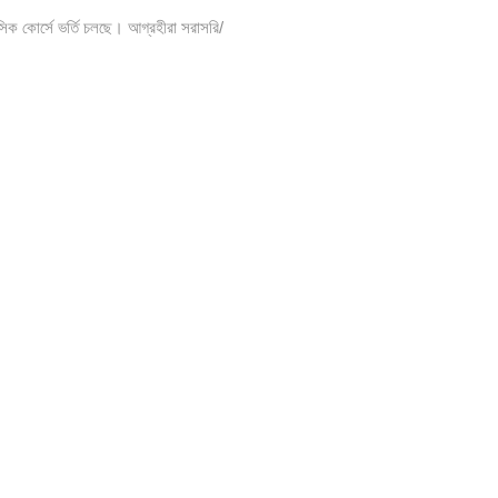
সিক কোর্সে ভর্তি চলছে। আগ্রহীরা সরাসরি/