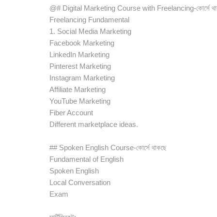
@# Digital Marketing Course with Freelancing-কোর্সে থ
Freelancing Fundamental
1. Social Media Marketing
Facebook Marketing
LinkedIn Marketing
Pinterest Marketing
Instagram Marketing
Affiliate Marketing
YouTube Marketing
Fiber Account
Different marketplace ideas.
## Spoken English Course-কোর্সে থাকছে
Fundamental of English
Spoken English
Local Conversation
Exam