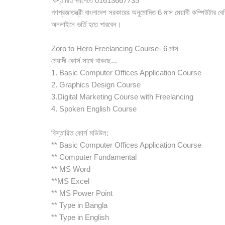
বিস্তারিত জানেতে 01613667735
গণপ্রজাতন্ত্রী বাংলাদেশ সরকারের অনুমোদিত 6 মাস মেয়াদী কম্পিউটার বে
অনলাইনে ভর্তি হতে পারবেন।
Zoro to Hero Freelancing Course- 6 মাস
মেয়াদী কোর্স সাথে থাকছে...
1. Basic Computer Offices Application Course
2. Graphics Design Course
3.Digital Marketing Course with Freelancing
4. Spoken English Course
বিস্তারিত কোর্স মডিউল:
** Basic Computer Offices Application Course
** Computer Fundamental
** MS Word
**MS Excel
** MS Power Point
** Type in Bangla
** Type in English