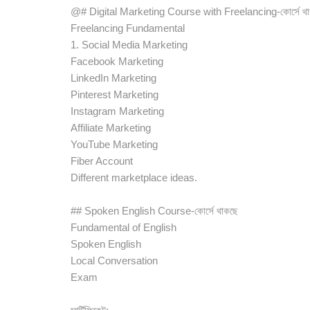
@# Digital Marketing Course with Freelancing-কোর্সে থ
Freelancing Fundamental
1. Social Media Marketing
Facebook Marketing
LinkedIn Marketing
Pinterest Marketing
Instagram Marketing
Affiliate Marketing
YouTube Marketing
Fiber Account
Different marketplace ideas.
## Spoken English Course-কোর্সে থাকছে
Fundamental of English
Spoken English
Local Conversation
Exam