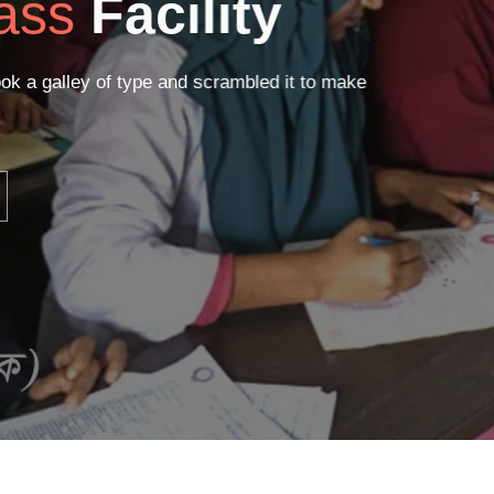
ass
Facility
ok a galley of type and scrambled it to make