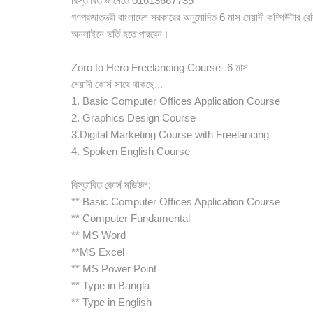
বিস্তারিত জানেতে 01613667735
গণপ্রজাতন্ত্রী বাংলাদেশ সরকারের অনুমোদিত 6 মাস মেয়াদী কম্পিউটার বে
অনলাইনে ভর্তি হতে পারবেন।
Zoro to Hero Freelancing Course- 6 মাস
মেয়াদী কোর্স সাথে থাকছে...
1. Basic Computer Offices Application Course
2. Graphics Design Course
3.Digital Marketing Course with Freelancing
4. Spoken English Course
বিস্তারিত কোর্স মডিউল:
** Basic Computer Offices Application Course
** Computer Fundamental
** MS Word
**MS Excel
** MS Power Point
** Type in Bangla
** Type in English