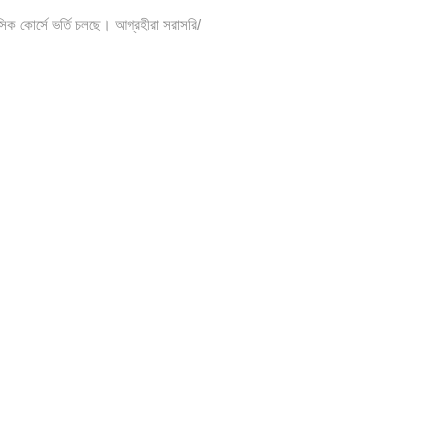
সিক কোর্সে ভর্তি চলছে। আগ্রহীরা সরাসরি/