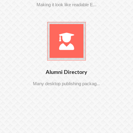
Making it look like readable E...
Alumni Directory
Many desktop publishing packag...