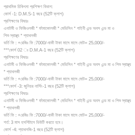
প্রাথমিক চিকিৎসা প্রশিক্ষণ বিভাগ:
কোর্স -1: D.M.S-1 বছর (52টি ক্লাশ)
প্রশিক্ষণের বিষয়ঃ
এনাটমী ও ফিজিওলজী * র্ফামাকোলজী * মেডিসিন * গাইনী এন্ড অবস এন্ড মা ও
শিশু স্বাস্থ্য * প্যাথলজী
ভর্তি ফি : +রেজিঃ ফি :7000/-বাকী টাকা মাসে মাসে মোট= 25,000/-
***কোর্স 02 ঃ D.M.A-1 বছর (52টি ক্লাশ)
প্রশিক্ষণের বিষয়ঃ
এনাটমী ও ফিজিওলজী * র্ফামাকোলজী * মেডিসিন * গাইনী এন্ড অবস এন্ড মা ও শিশু স্বাস্থ্য
* প্যাথলজী
ভর্তি ফি : +রেজিঃ ফি :7000/-বাকী টাকা মাসে মাসে মোট= 25,000/-
***কোর্স -3: জুনিয়র নার্সিং-1 বছর (52টি ক্লাশ)
প্রশিক্ষণের বিষয়ঃ
এনাটমী ও ফিজিওলজী * র্ফামাকোলজী * মেডিসিন * গাইনী এন্ড অবস এন্ড মা ও শিশু স্বাস্থ্য
* প্যাথলজী
ভর্তি ফি : +রেজিঃ ফি :7000/-বাকী টাকা মাসে মাসে মোট= 25,000/-
শর্ত: 3 মাস হসপিটালে ডিউটি করতে হবে।
কোর্স -4: প্যাথলজি-1 বছর (52টি ক্লাশ)