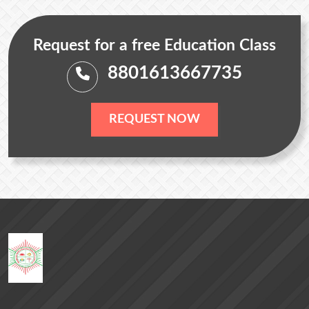
Request for a free Education Class
8801613667735
REQUEST NOW