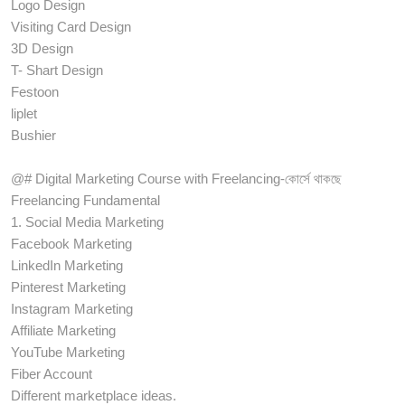
Logo Design
Visiting Card Design
3D Design
T- Shart Design
Festoon
liplet
Bushier
@# Digital Marketing Course with Freelancing-কোর্সে থাকছে
Freelancing Fundamental
1. Social Media Marketing
Facebook Marketing
LinkedIn Marketing
Pinterest Marketing
Instagram Marketing
Affiliate Marketing
YouTube Marketing
Fiber Account
Different marketplace ideas.