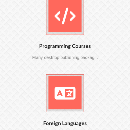
Programming Courses
Many desktop publishing packag...
Foreign Languages