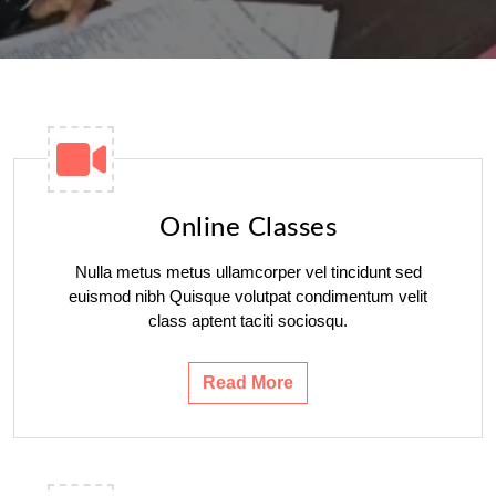
Online Classes
Nulla metus metus ullamcorper vel tincidunt sed
euismod nibh Quisque volutpat condimentum velit
class aptent taciti sociosqu.
Read More