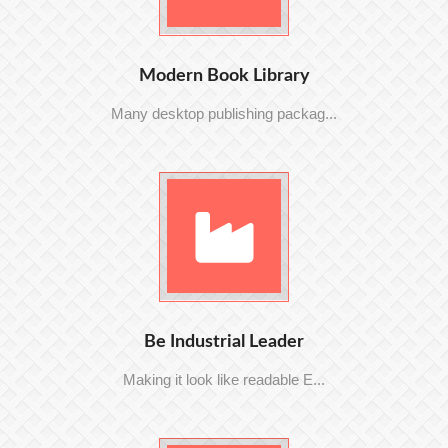
Modern Book Library
Many desktop publishing packag...
Be Industrial Leader
Making it look like readable E...