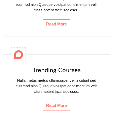
euismod nibh Quisque volutpat condimentum velit
class aptent taciti sociosqu.
Read More
Trending Courses
Nulla metus metus ullamcorper vel tincidunt sed
euismod nibh Quisque volutpat condimentum velit
class aptent taciti sociosqu.
Read More