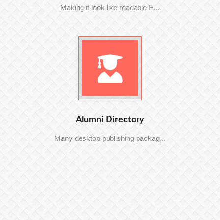
Making it look like readable E...
Alumni Directory
Many desktop publishing packag...