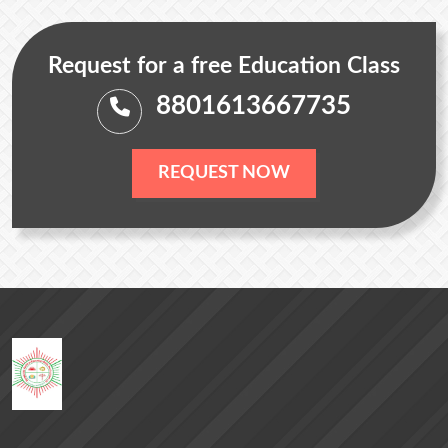
Request for a free Education Class
8801613667735
REQUEST NOW