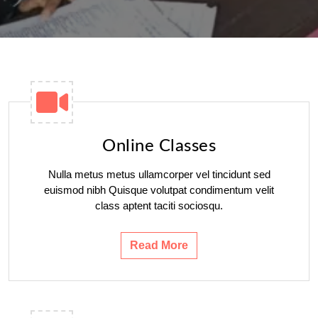
Online Classes
Nulla metus metus ullamcorper vel tincidunt sed
euismod nibh Quisque volutpat condimentum velit
class aptent taciti sociosqu.
Read More