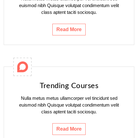
euismod nibh Quisque volutpat condimentum velit
class aptent taciti sociosqu.
Read More
Trending Courses
Nulla metus metus ullamcorper vel tincidunt sed
euismod nibh Quisque volutpat condimentum velit
class aptent taciti sociosqu.
Read More