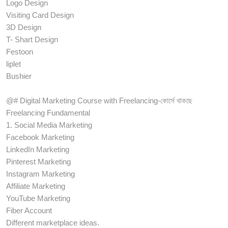
Logo Design
Visiting Card Design
3D Design
T- Shart Design
Festoon
liplet
Bushier
@# Digital Marketing Course with Freelancing-কোর্সে থাকছে
Freelancing Fundamental
1. Social Media Marketing
Facebook Marketing
LinkedIn Marketing
Pinterest Marketing
Instagram Marketing
Affiliate Marketing
YouTube Marketing
Fiber Account
Different marketplace ideas.