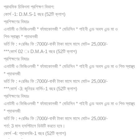
প্রাথমিক চিকিৎসা প্রশিক্ষণ বিভাগ:
কোর্স -1: D.M.S-1 বছর (52টি ক্লাশ)
প্রশিক্ষণের বিষয়ঃ
এনাটমী ও ফিজিওলজী * র্ফামাকোলজী * মেডিসিন * গাইনী এন্ড অবস এন্ড মা ও
শিশু স্বাস্থ্য * প্যাথলজী
ভর্তি ফি : +রেজিঃ ফি :7000/-বাকী টাকা মাসে মাসে মোট= 25,000/-
***কোর্স 02 ঃ D.M.A-1 বছর (52টি ক্লাশ)
প্রশিক্ষণের বিষয়ঃ
এনাটমী ও ফিজিওলজী * র্ফামাকোলজী * মেডিসিন * গাইনী এন্ড অবস এন্ড মা ও শিশু স্বাস্থ্য
* প্যাথলজী
ভর্তি ফি : +রেজিঃ ফি :7000/-বাকী টাকা মাসে মাসে মোট= 25,000/-
***কোর্স -3: জুনিয়র নার্সিং-1 বছর (52টি ক্লাশ)
প্রশিক্ষণের বিষয়ঃ
এনাটমী ও ফিজিওলজী * র্ফামাকোলজী * মেডিসিন * গাইনী এন্ড অবস এন্ড মা ও শিশু স্বাস্থ্য
* প্যাথলজী
ভর্তি ফি : +রেজিঃ ফি :7000/-বাকী টাকা মাসে মাসে মোট= 25,000/-
শর্ত: 3 মাস হসপিটালে ডিউটি করতে হবে।
কোর্স -4: প্যাথলজি-1 বছর (52টি ক্লাশ)