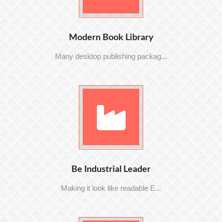
Modern Book Library
Many desktop publishing packag...
Be Industrial Leader
Making it look like readable E...