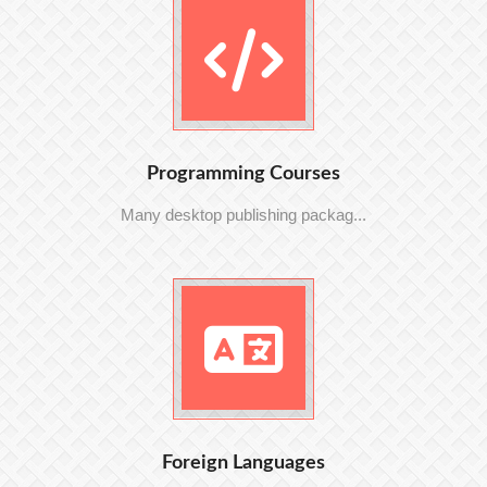
Programming Courses
Many desktop publishing packag...
Foreign Languages