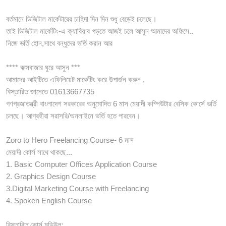
বর্তমানে ডিজিটাল মার্কেটারের চাহিদা দিন দিন শুধু বেড়েই চলেছে।
তাই ডিজিটাল মার্কেটিং-এ ক্যারিয়ার গড়তে আজই চলে আসুন আমাদের অফিসে..
নিজে ভর্তি হোন,সাথে বন্ধুদের ভর্তি করান আর
**** কক্সবাজার ঘুরে আসুন ***
আমাদের আইটিতে এফিলিয়েট মার্কেটিং করে উপার্জন করুন ,
বিস্তারিত জানেতে 01613667735
গণপ্রজাতন্ত্রী বাংলাদেশ সরকারের অনুমোদিত 6 মাস মেয়াদী কম্পিউটার বেসিক কোর্সে ভর্তি
চলছে। আগ্রহীরা সরাসরি/অনলাইনে ভর্তি হতে পারবেন।
Zoro to Hero Freelancing Course- 6 মাস
মেয়াদী কোর্স সাথে থাকছে...
1. Basic Computer Offices Application Course
2. Graphics Design Course
3.Digital Marketing Course with Freelancing
4. Spoken English Course
বিস্তারিত কোর্স মডিউল: