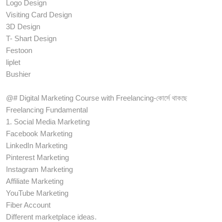
Logo Design
Visiting Card Design
3D Design
T- Shart Design
Festoon
liplet
Bushier
@# Digital Marketing Course with Freelancing-কোর্সে থাকছে
Freelancing Fundamental
1. Social Media Marketing
Facebook Marketing
LinkedIn Marketing
Pinterest Marketing
Instagram Marketing
Affiliate Marketing
YouTube Marketing
Fiber Account
Different marketplace ideas.