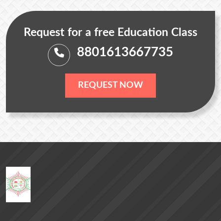
Request for a free Education Class
8801613667735
REQUEST NOW