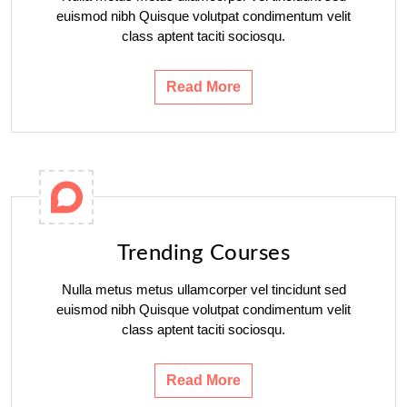
euismod nibh Quisque volutpat condimentum velit
class aptent taciti sociosqu.
Read More
Trending Courses
Nulla metus metus ullamcorper vel tincidunt sed
euismod nibh Quisque volutpat condimentum velit
class aptent taciti sociosqu.
Read More