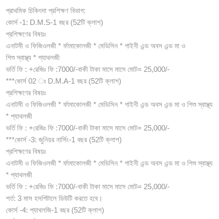
প্রাথমিক চিকিৎসা প্রশিক্ষণ বিভাগ:
কোর্স -1: D.M.S-1 বছর (52টি ক্লাশ)
প্রশিক্ষণের বিষয়ঃ
এনাটমী ও ফিজিওলজী * র্ফামাকোলজী * মেডিসিন * গাইনী এন্ড অবস এন্ড মা ও
শিশু স্বাস্থ্য * প্যাথলজী
ভর্তি ফি : +রেজিঃ ফি :7000/-বাকী টাকা মাসে মাসে মোট= 25,000/-
***কোর্স 02 ঃ D.M.A-1 বছর (52টি ক্লাশ)
প্রশিক্ষণের বিষয়ঃ
এনাটমী ও ফিজিওলজী * র্ফামাকোলজী * মেডিসিন * গাইনী এন্ড অবস এন্ড মা ও শিশু স্বাস্থ্য
* প্যাথলজী
ভর্তি ফি : +রেজিঃ ফি :7000/-বাকী টাকা মাসে মাসে মোট= 25,000/-
***কোর্স -3: জুনিয়র নার্সিং-1 বছর (52টি ক্লাশ)
প্রশিক্ষণের বিষয়ঃ
এনাটমী ও ফিজিওলজী * র্ফামাকোলজী * মেডিসিন * গাইনী এন্ড অবস এন্ড মা ও শিশু স্বাস্থ্য
* প্যাথলজী
ভর্তি ফি : +রেজিঃ ফি :7000/-বাকী টাকা মাসে মাসে মোট= 25,000/-
শর্ত: 3 মাস হসপিটালে ডিউটি করতে হবে।
কোর্স -4: প্যাথলজি-1 বছর (52টি ক্লাশ)