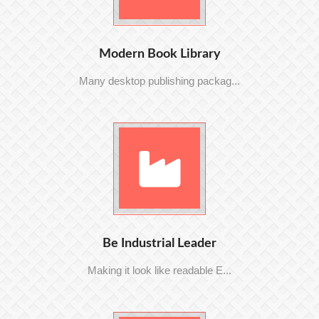
Modern Book Library
Many desktop publishing packag...
Be Industrial Leader
Making it look like readable E...