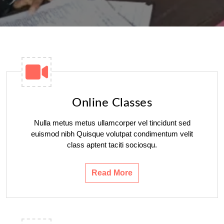
Online Classes
Nulla metus metus ullamcorper vel tincidunt sed
euismod nibh Quisque volutpat condimentum velit
class aptent taciti sociosqu.
Read More