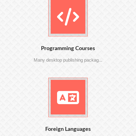
Programming Courses
Many desktop publishing packag...
Foreign Languages