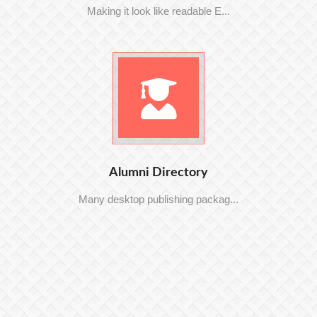
Making it look like readable E...
Alumni Directory
Many desktop publishing packag...