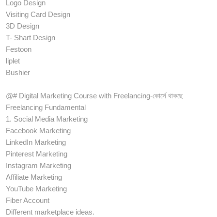
Logo Design
Visiting Card Design
3D Design
T- Shart Design
Festoon
liplet
Bushier
@# Digital Marketing Course with Freelancing-কোর্সে থাকছে
Freelancing Fundamental
1. Social Media Marketing
Facebook Marketing
LinkedIn Marketing
Pinterest Marketing
Instagram Marketing
Affiliate Marketing
YouTube Marketing
Fiber Account
Different marketplace ideas.