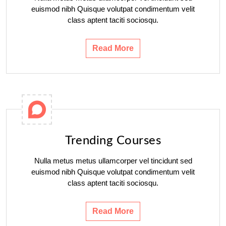
euismod nibh Quisque volutpat condimentum velit
class aptent taciti sociosqu.
Read More
Trending Courses
Nulla metus metus ullamcorper vel tincidunt sed
euismod nibh Quisque volutpat condimentum velit
class aptent taciti sociosqu.
Read More