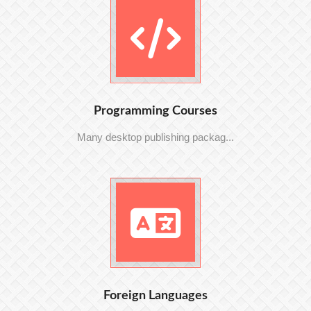
Programming Courses
Many desktop publishing packag...
Foreign Languages