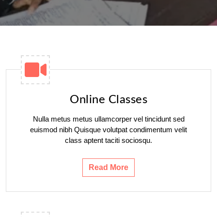
Online Classes
Nulla metus metus ullamcorper vel tincidunt sed
euismod nibh Quisque volutpat condimentum velit
class aptent taciti sociosqu.
Read More