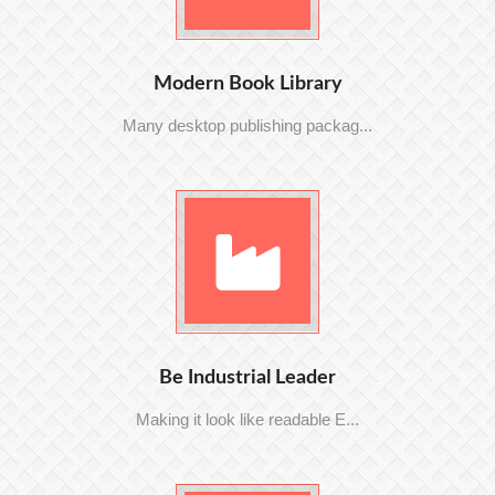
Modern Book Library
Many desktop publishing packag...
Be Industrial Leader
Making it look like readable E...