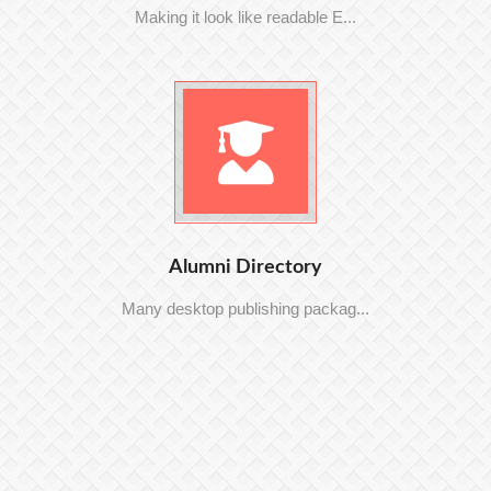
Making it look like readable E...
Alumni Directory
Many desktop publishing packag...