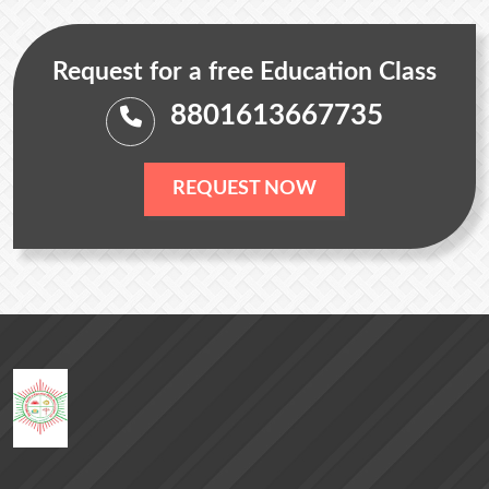
Request for a free Education Class
8801613667735
REQUEST NOW