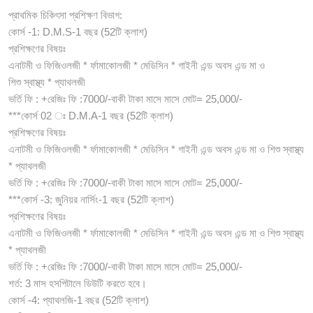
প্রাথমিক চিকিৎসা প্রশিক্ষণ বিভাগ:
কোর্স -1: D.M.S-1 বছর (52টি ক্লাশ)
প্রশিক্ষণের বিষয়ঃ
এনাটমী ও ফিজিওলজী * র্ফামাকোলজী * মেডিসিন * গাইনী এন্ড অবস এন্ড মা ও
শিশু স্বাস্থ্য * প্যাথলজী
ভর্তি ফি : +রেজিঃ ফি :7000/-বাকী টাকা মাসে মাসে মোট= 25,000/-
***কোর্স 02 ঃ D.M.A-1 বছর (52টি ক্লাশ)
প্রশিক্ষণের বিষয়ঃ
এনাটমী ও ফিজিওলজী * র্ফামাকোলজী * মেডিসিন * গাইনী এন্ড অবস এন্ড মা ও শিশু স্বাস্থ্য
* প্যাথলজী
ভর্তি ফি : +রেজিঃ ফি :7000/-বাকী টাকা মাসে মাসে মোট= 25,000/-
***কোর্স -3: জুনিয়র নার্সিং-1 বছর (52টি ক্লাশ)
প্রশিক্ষণের বিষয়ঃ
এনাটমী ও ফিজিওলজী * র্ফামাকোলজী * মেডিসিন * গাইনী এন্ড অবস এন্ড মা ও শিশু স্বাস্থ্য
* প্যাথলজী
ভর্তি ফি : +রেজিঃ ফি :7000/-বাকী টাকা মাসে মাসে মোট= 25,000/-
শর্ত: 3 মাস হসপিটালে ডিউটি করতে হবে।
কোর্স -4: প্যাথলজি-1 বছর (52টি ক্লাশ)