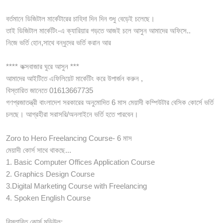
বর্তমানে ডিজিটাল মার্কেটারের চাহিদা দিন দিন শুধু বেড়েই চলেছে।
তাই ডিজিটাল মার্কেটিং-এ ক্যারিয়ার গড়তে আজই চলে আসুন আমাদের অফিসে..
নিজে ভর্তি হোন,সাথে বন্ধুদের ভর্তি করান আর
**** কক্সবাজার ঘুরে আসুন ***
আমাদের আইটিতে এফিলিয়েট মার্কেটিং করে উপার্জন করুন ,
বিস্তারিত জানেতে 01613667735
গণপ্রজাতন্ত্রী বাংলাদেশ সরকারের অনুমোদিত 6 মাস মেয়াদী কম্পিউটার বেসিক কোর্সে ভর্তি
চলছে। আগ্রহীরা সরাসরি/অনলাইনে ভর্তি হতে পারবেন।
Zoro to Hero Freelancing Course- 6 মাস
মেয়াদী কোর্স সাথে থাকছে...
1. Basic Computer Offices Application Course
2. Graphics Design Course
3.Digital Marketing Course with Freelancing
4. Spoken English Course
বিস্তারিত কোর্স মডিউল: