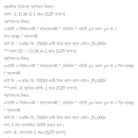
প্রাথমিক চিকিৎসা প্রশিক্ষণ বিভাগ:
কোর্স -1: D.M.S-1 বছর (52টি ক্লাশ)
প্রশিক্ষণের বিষয়ঃ
এনাটমী ও ফিজিওলজী * র্ফামাকোলজী * মেডিসিন * গাইনী এন্ড অবস এন্ড মা ও
শিশু স্বাস্থ্য * প্যাথলজী
ভর্তি ফি : +রেজিঃ ফি :7000/-বাকী টাকা মাসে মাসে মোট= 25,000/-
***কোর্স 02 ঃ D.M.A-1 বছর (52টি ক্লাশ)
প্রশিক্ষণের বিষয়ঃ
এনাটমী ও ফিজিওলজী * র্ফামাকোলজী * মেডিসিন * গাইনী এন্ড অবস এন্ড মা ও শিশু স্বাস্থ্য
* প্যাথলজী
ভর্তি ফি : +রেজিঃ ফি :7000/-বাকী টাকা মাসে মাসে মোট= 25,000/-
***কোর্স -3: জুনিয়র নার্সিং-1 বছর (52টি ক্লাশ)
প্রশিক্ষণের বিষয়ঃ
এনাটমী ও ফিজিওলজী * র্ফামাকোলজী * মেডিসিন * গাইনী এন্ড অবস এন্ড মা ও শিশু স্বাস্থ্য
* প্যাথলজী
ভর্তি ফি : +রেজিঃ ফি :7000/-বাকী টাকা মাসে মাসে মোট= 25,000/-
শর্ত: 3 মাস হসপিটালে ডিউটি করতে হবে।
কোর্স -4: প্যাথলজি-1 বছর (52টি ক্লাশ)