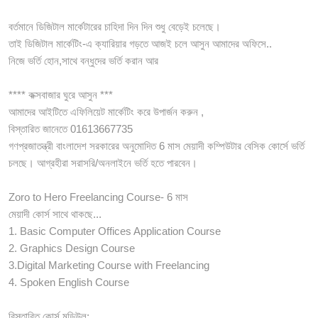
বর্তমানে ডিজিটাল মার্কেটারের চাহিদা দিন দিন শুধু বেড়েই চলেছে।
তাই ডিজিটাল মার্কেটিং-এ ক্যারিয়ার গড়তে আজই চলে আসুন আমাদের অফিসে..
নিজে ভর্তি হোন,সাথে বন্ধুদের ভর্তি করান আর
**** কক্সবাজার ঘুরে আসুন ***
আমাদের আইটিতে এফিলিয়েট মার্কেটিং করে উপার্জন করুন ,
বিস্তারিত জানেতে 01613667735
গণপ্রজাতন্ত্রী বাংলাদেশ সরকারের অনুমোদিত 6 মাস মেয়াদী কম্পিউটার বেসিক কোর্সে ভর্তি
চলছে। আগ্রহীরা সরাসরি/অনলাইনে ভর্তি হতে পারবেন।
Zoro to Hero Freelancing Course- 6 মাস
মেয়াদী কোর্স সাথে থাকছে...
1. Basic Computer Offices Application Course
2. Graphics Design Course
3.Digital Marketing Course with Freelancing
4. Spoken English Course
বিস্তারিত কোর্স মডিউল: