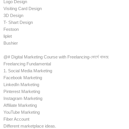
Logo Design
Visiting Card Design
3D Design
T- Shart Design
Festoon
liplet
Bushier
@# Digital Marketing Course with Freelancing-কোর্সে থাকছে
Freelancing Fundamental
1. Social Media Marketing
Facebook Marketing
LinkedIn Marketing
Pinterest Marketing
Instagram Marketing
Affiliate Marketing
YouTube Marketing
Fiber Account
Different marketplace ideas.