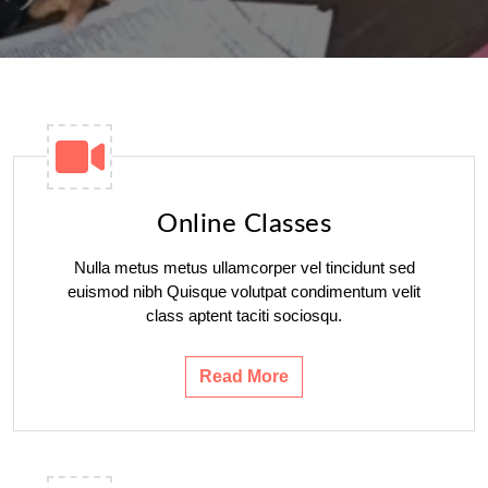
Online Classes
Nulla metus metus ullamcorper vel tincidunt sed
euismod nibh Quisque volutpat condimentum velit
class aptent taciti sociosqu.
Read More