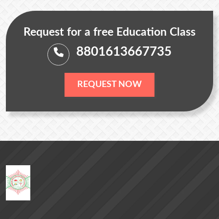
Request for a free Education Class
8801613667735
REQUEST NOW