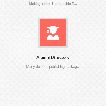
Making it look like readable E...
Alumni Directory
Many desktop publishing packag...