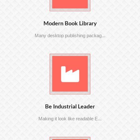
Modern Book Library
Many desktop publishing packag...
Be Industrial Leader
Making it look like readable E...