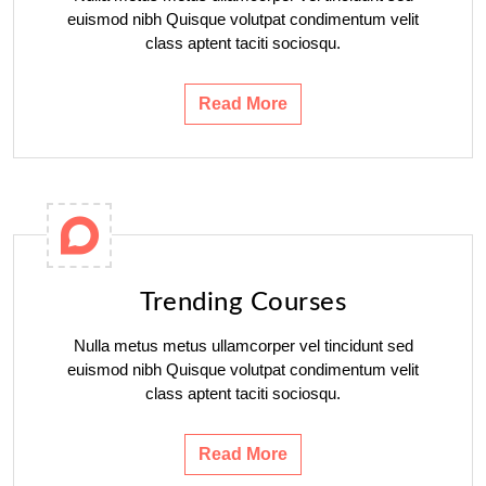
euismod nibh Quisque volutpat condimentum velit
class aptent taciti sociosqu.
Read More
Trending Courses
Nulla metus metus ullamcorper vel tincidunt sed
euismod nibh Quisque volutpat condimentum velit
class aptent taciti sociosqu.
Read More