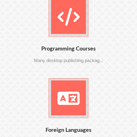
Programming Courses
Many desktop publishing packag...
Foreign Languages