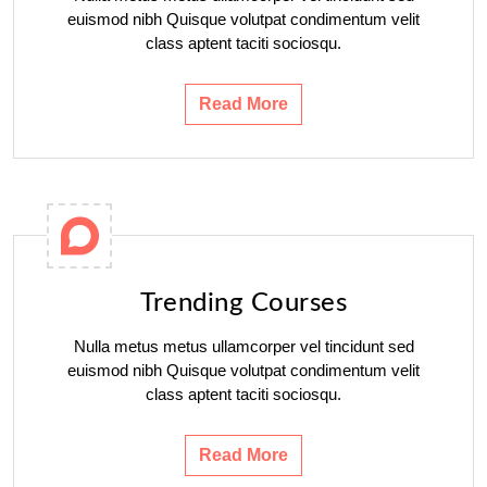
euismod nibh Quisque volutpat condimentum velit
class aptent taciti sociosqu.
Read More
Trending Courses
Nulla metus metus ullamcorper vel tincidunt sed
euismod nibh Quisque volutpat condimentum velit
class aptent taciti sociosqu.
Read More