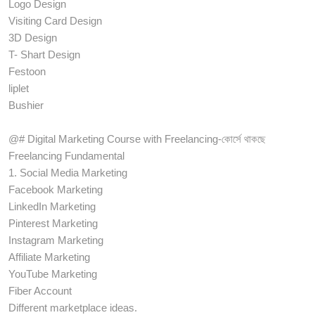
Logo Design
Visiting Card Design
3D Design
T- Shart Design
Festoon
liplet
Bushier
@# Digital Marketing Course with Freelancing-কোর্সে থাকছে
Freelancing Fundamental
1. Social Media Marketing
Facebook Marketing
LinkedIn Marketing
Pinterest Marketing
Instagram Marketing
Affiliate Marketing
YouTube Marketing
Fiber Account
Different marketplace ideas.