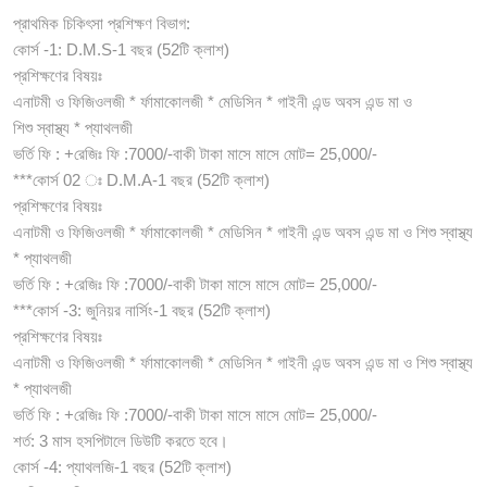
প্রাথমিক চিকিৎসা প্রশিক্ষণ বিভাগ:
কোর্স -1: D.M.S-1 বছর (52টি ক্লাশ)
প্রশিক্ষণের বিষয়ঃ
এনাটমী ও ফিজিওলজী * র্ফামাকোলজী * মেডিসিন * গাইনী এন্ড অবস এন্ড মা ও
শিশু স্বাস্থ্য * প্যাথলজী
ভর্তি ফি : +রেজিঃ ফি :7000/-বাকী টাকা মাসে মাসে মোট= 25,000/-
***কোর্স 02 ঃ D.M.A-1 বছর (52টি ক্লাশ)
প্রশিক্ষণের বিষয়ঃ
এনাটমী ও ফিজিওলজী * র্ফামাকোলজী * মেডিসিন * গাইনী এন্ড অবস এন্ড মা ও শিশু স্বাস্থ্য
* প্যাথলজী
ভর্তি ফি : +রেজিঃ ফি :7000/-বাকী টাকা মাসে মাসে মোট= 25,000/-
***কোর্স -3: জুনিয়র নার্সিং-1 বছর (52টি ক্লাশ)
প্রশিক্ষণের বিষয়ঃ
এনাটমী ও ফিজিওলজী * র্ফামাকোলজী * মেডিসিন * গাইনী এন্ড অবস এন্ড মা ও শিশু স্বাস্থ্য
* প্যাথলজী
ভর্তি ফি : +রেজিঃ ফি :7000/-বাকী টাকা মাসে মাসে মোট= 25,000/-
শর্ত: 3 মাস হসপিটালে ডিউটি করতে হবে।
কোর্স -4: প্যাথলজি-1 বছর (52টি ক্লাশ)