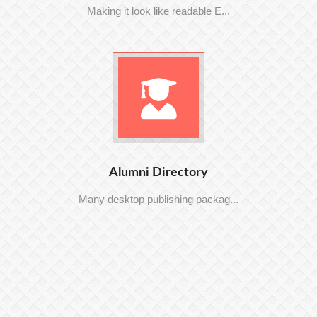
Making it look like readable E...
Alumni Directory
Many desktop publishing packag...