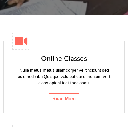
Online Classes
Nulla metus metus ullamcorper vel tincidunt sed
euismod nibh Quisque volutpat condimentum velit
class aptent taciti sociosqu.
Read More