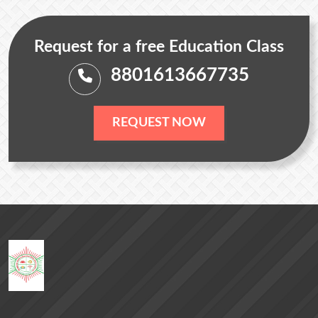
Request for a free Education Class
8801613667735
REQUEST NOW