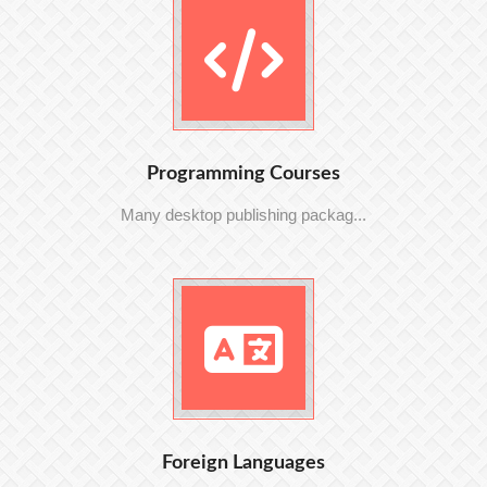
Programming Courses
Many desktop publishing packag...
Foreign Languages