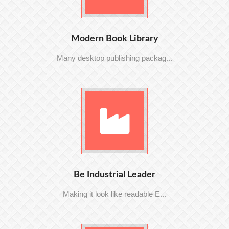
Modern Book Library
Many desktop publishing packag...
Be Industrial Leader
Making it look like readable E...