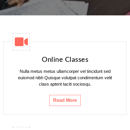
Online Classes
Nulla metus metus ullamcorper vel tincidunt sed
euismod nibh Quisque volutpat condimentum velit
class aptent taciti sociosqu.
Read More