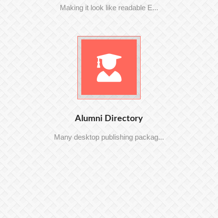
Making it look like readable E...
Alumni Directory
Many desktop publishing packag...