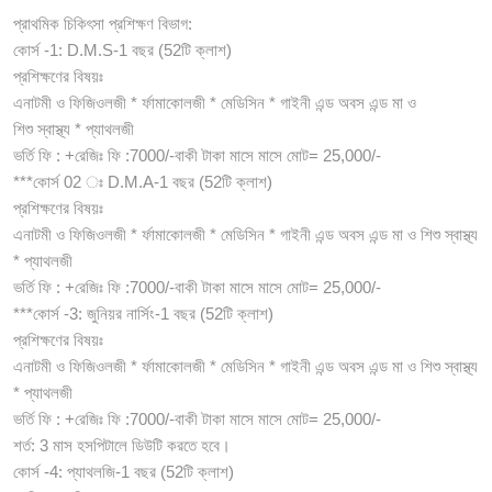
প্রাথমিক চিকিৎসা প্রশিক্ষণ বিভাগ:
কোর্স -1: D.M.S-1 বছর (52টি ক্লাশ)
প্রশিক্ষণের বিষয়ঃ
এনাটমী ও ফিজিওলজী * র্ফামাকোলজী * মেডিসিন * গাইনী এন্ড অবস এন্ড মা ও
শিশু স্বাস্থ্য * প্যাথলজী
ভর্তি ফি : +রেজিঃ ফি :7000/-বাকী টাকা মাসে মাসে মোট= 25,000/-
***কোর্স 02 ঃ D.M.A-1 বছর (52টি ক্লাশ)
প্রশিক্ষণের বিষয়ঃ
এনাটমী ও ফিজিওলজী * র্ফামাকোলজী * মেডিসিন * গাইনী এন্ড অবস এন্ড মা ও শিশু স্বাস্থ্য
* প্যাথলজী
ভর্তি ফি : +রেজিঃ ফি :7000/-বাকী টাকা মাসে মাসে মোট= 25,000/-
***কোর্স -3: জুনিয়র নার্সিং-1 বছর (52টি ক্লাশ)
প্রশিক্ষণের বিষয়ঃ
এনাটমী ও ফিজিওলজী * র্ফামাকোলজী * মেডিসিন * গাইনী এন্ড অবস এন্ড মা ও শিশু স্বাস্থ্য
* প্যাথলজী
ভর্তি ফি : +রেজিঃ ফি :7000/-বাকী টাকা মাসে মাসে মোট= 25,000/-
শর্ত: 3 মাস হসপিটালে ডিউটি করতে হবে।
কোর্স -4: প্যাথলজি-1 বছর (52টি ক্লাশ)