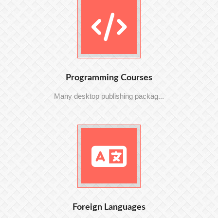
Programming Courses
Many desktop publishing packag...
Foreign Languages