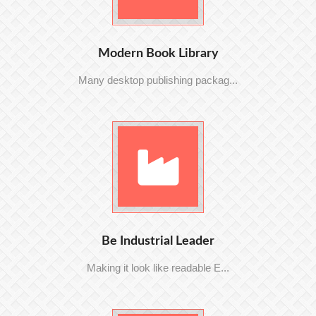
Modern Book Library
Many desktop publishing packag...
Be Industrial Leader
Making it look like readable E...