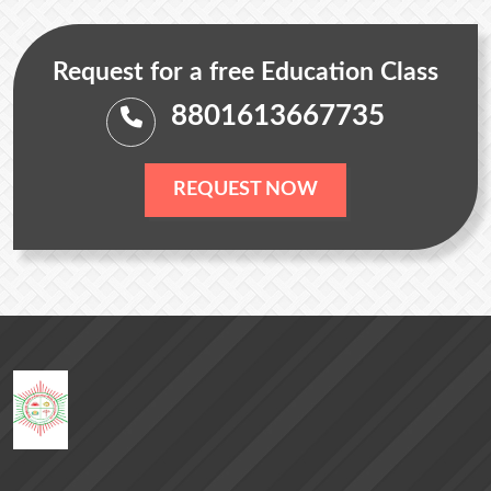
Request for a free Education Class
8801613667735
REQUEST NOW