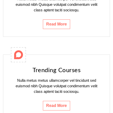
euismod nibh Quisque volutpat condimentum velit
class aptent taciti sociosqu.
Read More
Trending Courses
Nulla metus metus ullamcorper vel tincidunt sed
euismod nibh Quisque volutpat condimentum velit
class aptent taciti sociosqu.
Read More