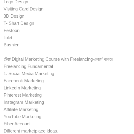
Logo Design
Visiting Card Design
3D Design
T- Shart Design
Festoon
liplet
Bushier
@# Digital Marketing Course with Freelancing-কোর্সে থাকছে
Freelancing Fundamental
1. Social Media Marketing
Facebook Marketing
LinkedIn Marketing
Pinterest Marketing
Instagram Marketing
Affiliate Marketing
YouTube Marketing
Fiber Account
Different marketplace ideas.