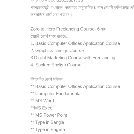
বিস্তারিত জানেতে 01613667735
গণপ্রজাতন্ত্রী বাংলাদেশ সরকারের অনুমোদিত 6 মাস মেয়াদী কম্পিউটার বে
অনলাইনে ভর্তি হতে পারবেন।
Zoro to Hero Freelancing Course- 6 মাস
মেয়াদী কোর্স সাথে থাকছে...
1. Basic Computer Offices Application Course
2. Graphics Design Course
3.Digital Marketing Course with Freelancing
4. Spoken English Course
বিস্তারিত কোর্স মডিউল:
** Basic Computer Offices Application Course
** Computer Fundamental
** MS Word
**MS Excel
** MS Power Point
** Type in Bangla
** Type in English