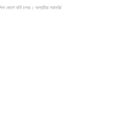
সিক কোর্সে ভর্তি চলছে। আগ্রহীরা সরাসরি/