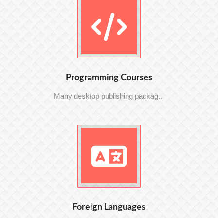
Programming Courses
Many desktop publishing packag...
Foreign Languages