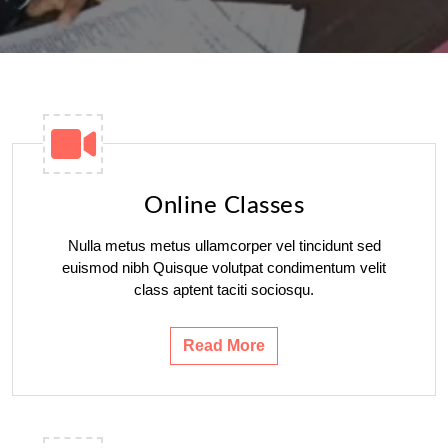
Online Classes
Nulla metus metus ullamcorper vel tincidunt sed
euismod nibh Quisque volutpat condimentum velit
class aptent taciti sociosqu.
Read More