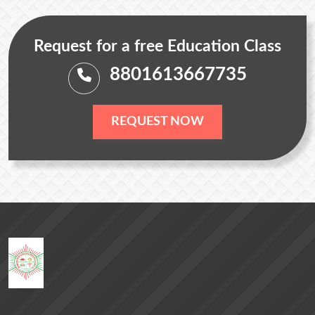
Request for a free Education Class
8801613667735
REQUEST NOW