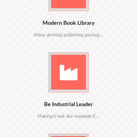
Modern Book Library
Many desktop publishing packag...
Be Industrial Leader
Making it look like readable E...