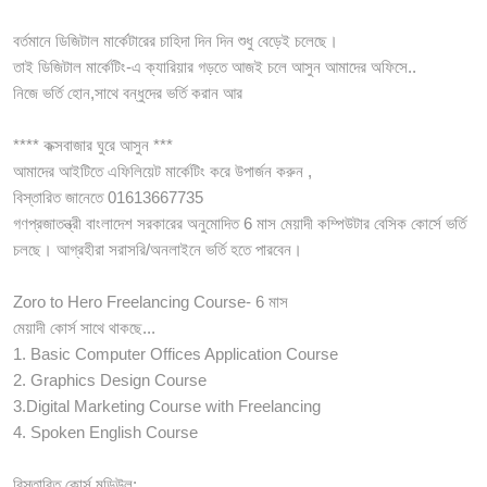
বর্তমানে ডিজিটাল মার্কেটারের চাহিদা দিন দিন শুধু বেড়েই চলেছে।
তাই ডিজিটাল মার্কেটিং-এ ক্যারিয়ার গড়তে আজই চলে আসুন আমাদের অফিসে..
নিজে ভর্তি হোন,সাথে বন্ধুদের ভর্তি করান আর
**** কক্সবাজার ঘুরে আসুন ***
আমাদের আইটিতে এফিলিয়েট মার্কেটিং করে উপার্জন করুন ,
বিস্তারিত জানেতে 01613667735
গণপ্রজাতন্ত্রী বাংলাদেশ সরকারের অনুমোদিত 6 মাস মেয়াদী কম্পিউটার বেসিক কোর্সে ভর্তি
চলছে। আগ্রহীরা সরাসরি/অনলাইনে ভর্তি হতে পারবেন।
Zoro to Hero Freelancing Course- 6 মাস
মেয়াদী কোর্স সাথে থাকছে...
1. Basic Computer Offices Application Course
2. Graphics Design Course
3.Digital Marketing Course with Freelancing
4. Spoken English Course
বিস্তারিত কোর্স মডিউল: