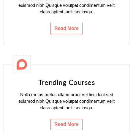
euismod nibh Quisque volutpat condimentum velit
class aptent taciti sociosqu.
Read More
Trending Courses
Nulla metus metus ullamcorper vel tincidunt sed
euismod nibh Quisque volutpat condimentum velit
class aptent taciti sociosqu.
Read More