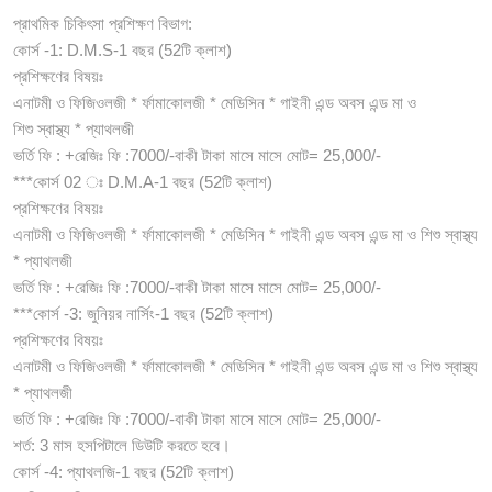
প্রাথমিক চিকিৎসা প্রশিক্ষণ বিভাগ:
কোর্স -1: D.M.S-1 বছর (52টি ক্লাশ)
প্রশিক্ষণের বিষয়ঃ
এনাটমী ও ফিজিওলজী * র্ফামাকোলজী * মেডিসিন * গাইনী এন্ড অবস এন্ড মা ও
শিশু স্বাস্থ্য * প্যাথলজী
ভর্তি ফি : +রেজিঃ ফি :7000/-বাকী টাকা মাসে মাসে মোট= 25,000/-
***কোর্স 02 ঃ D.M.A-1 বছর (52টি ক্লাশ)
প্রশিক্ষণের বিষয়ঃ
এনাটমী ও ফিজিওলজী * র্ফামাকোলজী * মেডিসিন * গাইনী এন্ড অবস এন্ড মা ও শিশু স্বাস্থ্য
* প্যাথলজী
ভর্তি ফি : +রেজিঃ ফি :7000/-বাকী টাকা মাসে মাসে মোট= 25,000/-
***কোর্স -3: জুনিয়র নার্সিং-1 বছর (52টি ক্লাশ)
প্রশিক্ষণের বিষয়ঃ
এনাটমী ও ফিজিওলজী * র্ফামাকোলজী * মেডিসিন * গাইনী এন্ড অবস এন্ড মা ও শিশু স্বাস্থ্য
* প্যাথলজী
ভর্তি ফি : +রেজিঃ ফি :7000/-বাকী টাকা মাসে মাসে মোট= 25,000/-
শর্ত: 3 মাস হসপিটালে ডিউটি করতে হবে।
কোর্স -4: প্যাথলজি-1 বছর (52টি ক্লাশ)