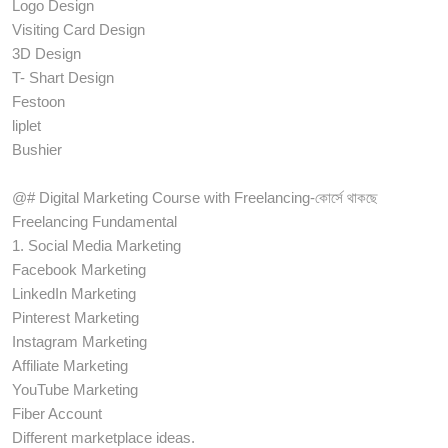
Logo Design
Visiting Card Design
3D Design
T- Shart Design
Festoon
liplet
Bushier
@# Digital Marketing Course with Freelancing-কোর্সে থাকছে
Freelancing Fundamental
1. Social Media Marketing
Facebook Marketing
LinkedIn Marketing
Pinterest Marketing
Instagram Marketing
Affiliate Marketing
YouTube Marketing
Fiber Account
Different marketplace ideas.