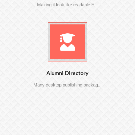
Making it look like readable E...
Alumni Directory
Many desktop publishing packag...