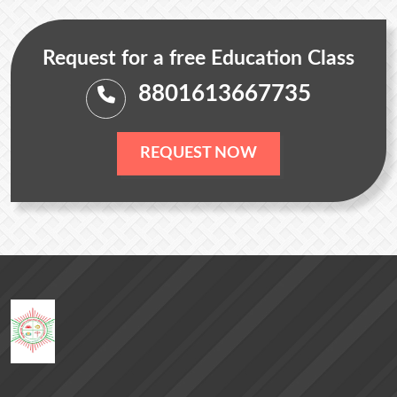
Request for a free Education Class
8801613667735
REQUEST NOW