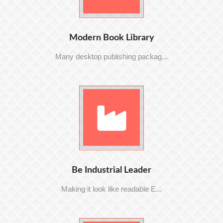
Modern Book Library
Many desktop publishing packag...
Be Industrial Leader
Making it look like readable E...