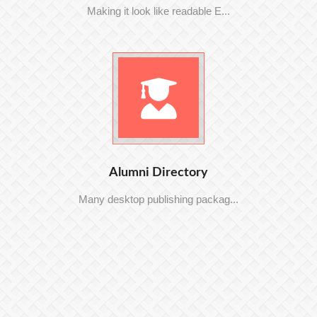
Making it look like readable E...
Alumni Directory
Many desktop publishing packag...