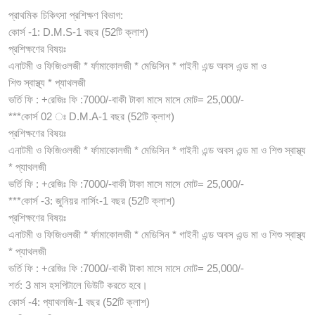
প্রাথমিক চিকিৎসা প্রশিক্ষণ বিভাগ:
কোর্স -1: D.M.S-1 বছর (52টি ক্লাশ)
প্রশিক্ষণের বিষয়ঃ
এনাটমী ও ফিজিওলজী * র্ফামাকোলজী * মেডিসিন * গাইনী এন্ড অবস এন্ড মা ও
শিশু স্বাস্থ্য * প্যাথলজী
ভর্তি ফি : +রেজিঃ ফি :7000/-বাকী টাকা মাসে মাসে মোট= 25,000/-
***কোর্স 02 ঃ D.M.A-1 বছর (52টি ক্লাশ)
প্রশিক্ষণের বিষয়ঃ
এনাটমী ও ফিজিওলজী * র্ফামাকোলজী * মেডিসিন * গাইনী এন্ড অবস এন্ড মা ও শিশু স্বাস্থ্য
* প্যাথলজী
ভর্তি ফি : +রেজিঃ ফি :7000/-বাকী টাকা মাসে মাসে মোট= 25,000/-
***কোর্স -3: জুনিয়র নার্সিং-1 বছর (52টি ক্লাশ)
প্রশিক্ষণের বিষয়ঃ
এনাটমী ও ফিজিওলজী * র্ফামাকোলজী * মেডিসিন * গাইনী এন্ড অবস এন্ড মা ও শিশু স্বাস্থ্য
* প্যাথলজী
ভর্তি ফি : +রেজিঃ ফি :7000/-বাকী টাকা মাসে মাসে মোট= 25,000/-
শর্ত: 3 মাস হসপিটালে ডিউটি করতে হবে।
কোর্স -4: প্যাথলজি-1 বছর (52টি ক্লাশ)