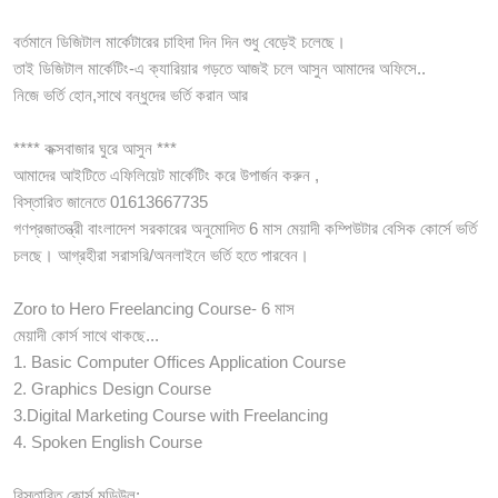
বর্তমানে ডিজিটাল মার্কেটারের চাহিদা দিন দিন শুধু বেড়েই চলেছে।
তাই ডিজিটাল মার্কেটিং-এ ক্যারিয়ার গড়তে আজই চলে আসুন আমাদের অফিসে..
নিজে ভর্তি হোন,সাথে বন্ধুদের ভর্তি করান আর
**** কক্সবাজার ঘুরে আসুন ***
আমাদের আইটিতে এফিলিয়েট মার্কেটিং করে উপার্জন করুন ,
বিস্তারিত জানেতে 01613667735
গণপ্রজাতন্ত্রী বাংলাদেশ সরকারের অনুমোদিত 6 মাস মেয়াদী কম্পিউটার বেসিক কোর্সে ভর্তি
চলছে। আগ্রহীরা সরাসরি/অনলাইনে ভর্তি হতে পারবেন।
Zoro to Hero Freelancing Course- 6 মাস
মেয়াদী কোর্স সাথে থাকছে...
1. Basic Computer Offices Application Course
2. Graphics Design Course
3.Digital Marketing Course with Freelancing
4. Spoken English Course
বিস্তারিত কোর্স মডিউল: