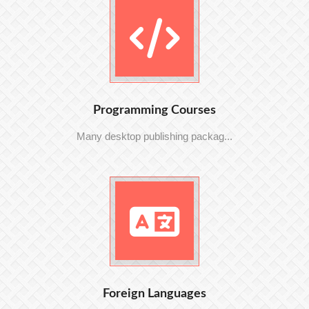
Programming Courses
Many desktop publishing packag...
Foreign Languages