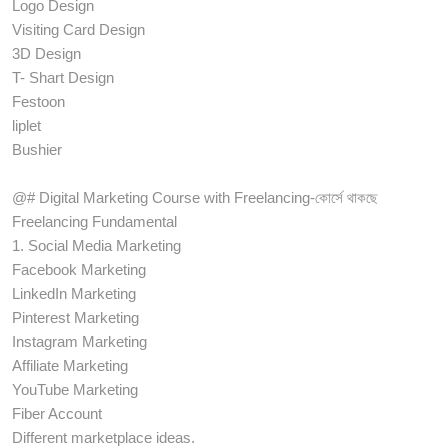
Logo Design
Visiting Card Design
3D Design
T- Shart Design
Festoon
liplet
Bushier
@# Digital Marketing Course with Freelancing-কোর্সে থাকছে
Freelancing Fundamental
1. Social Media Marketing
Facebook Marketing
LinkedIn Marketing
Pinterest Marketing
Instagram Marketing
Affiliate Marketing
YouTube Marketing
Fiber Account
Different marketplace ideas.