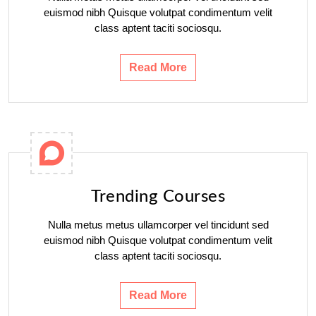
euismod nibh Quisque volutpat condimentum velit
class aptent taciti sociosqu.
Read More
Trending Courses
Nulla metus metus ullamcorper vel tincidunt sed
euismod nibh Quisque volutpat condimentum velit
class aptent taciti sociosqu.
Read More