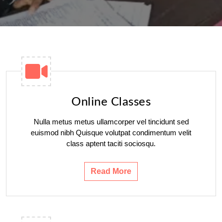
Online Classes
Nulla metus metus ullamcorper vel tincidunt sed
euismod nibh Quisque volutpat condimentum velit
class aptent taciti sociosqu.
Read More