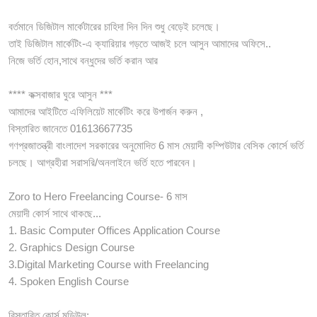
বর্তমানে ডিজিটাল মার্কেটারের চাহিদা দিন দিন শুধু বেড়েই চলেছে।
তাই ডিজিটাল মার্কেটিং-এ ক্যারিয়ার গড়তে আজই চলে আসুন আমাদের অফিসে..
নিজে ভর্তি হোন,সাথে বন্ধুদের ভর্তি করান আর
**** কক্সবাজার ঘুরে আসুন ***
আমাদের আইটিতে এফিলিয়েট মার্কেটিং করে উপার্জন করুন ,
বিস্তারিত জানেতে 01613667735
গণপ্রজাতন্ত্রী বাংলাদেশ সরকারের অনুমোদিত 6 মাস মেয়াদী কম্পিউটার বেসিক কোর্সে ভর্তি
চলছে। আগ্রহীরা সরাসরি/অনলাইনে ভর্তি হতে পারবেন।
Zoro to Hero Freelancing Course- 6 মাস
মেয়াদী কোর্স সাথে থাকছে...
1. Basic Computer Offices Application Course
2. Graphics Design Course
3.Digital Marketing Course with Freelancing
4. Spoken English Course
বিস্তারিত কোর্স মডিউল: