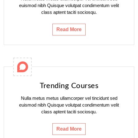
euismod nibh Quisque volutpat condimentum velit
class aptent taciti sociosqu.
Read More
Trending Courses
Nulla metus metus ullamcorper vel tincidunt sed
euismod nibh Quisque volutpat condimentum velit
class aptent taciti sociosqu.
Read More