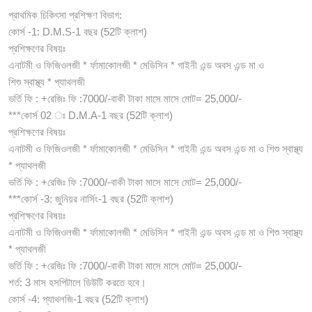
প্রাথমিক চিকিৎসা প্রশিক্ষণ বিভাগ:
কোর্স -1: D.M.S-1 বছর (52টি ক্লাশ)
প্রশিক্ষণের বিষয়ঃ
এনাটমী ও ফিজিওলজী * র্ফামাকোলজী * মেডিসিন * গাইনী এন্ড অবস এন্ড মা ও
শিশু স্বাস্থ্য * প্যাথলজী
ভর্তি ফি : +রেজিঃ ফি :7000/-বাকী টাকা মাসে মাসে মোট= 25,000/-
***কোর্স 02 ঃ D.M.A-1 বছর (52টি ক্লাশ)
প্রশিক্ষণের বিষয়ঃ
এনাটমী ও ফিজিওলজী * র্ফামাকোলজী * মেডিসিন * গাইনী এন্ড অবস এন্ড মা ও শিশু স্বাস্থ্য
* প্যাথলজী
ভর্তি ফি : +রেজিঃ ফি :7000/-বাকী টাকা মাসে মাসে মোট= 25,000/-
***কোর্স -3: জুনিয়র নার্সিং-1 বছর (52টি ক্লাশ)
প্রশিক্ষণের বিষয়ঃ
এনাটমী ও ফিজিওলজী * র্ফামাকোলজী * মেডিসিন * গাইনী এন্ড অবস এন্ড মা ও শিশু স্বাস্থ্য
* প্যাথলজী
ভর্তি ফি : +রেজিঃ ফি :7000/-বাকী টাকা মাসে মাসে মোট= 25,000/-
শর্ত: 3 মাস হসপিটালে ডিউটি করতে হবে।
কোর্স -4: প্যাথলজি-1 বছর (52টি ক্লাশ)