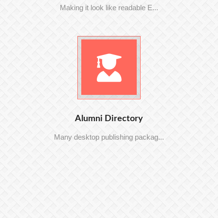
Making it look like readable E...
Alumni Directory
Many desktop publishing packag...