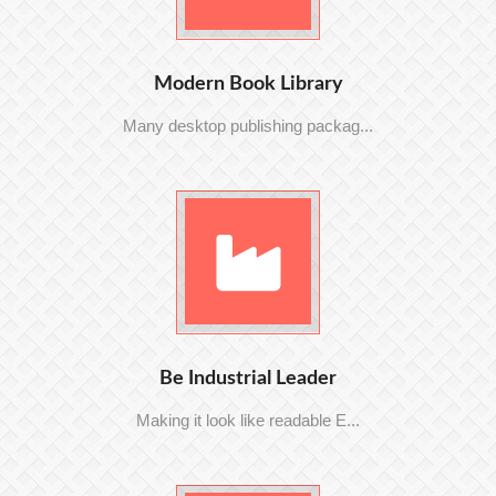
Modern Book Library
Many desktop publishing packag...
Be Industrial Leader
Making it look like readable E...