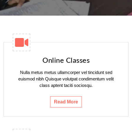
Online Classes
Nulla metus metus ullamcorper vel tincidunt sed
euismod nibh Quisque volutpat condimentum velit
class aptent taciti sociosqu.
Read More