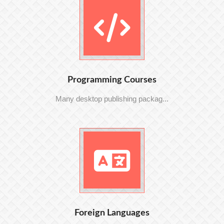
Programming Courses
Many desktop publishing packag...
Foreign Languages