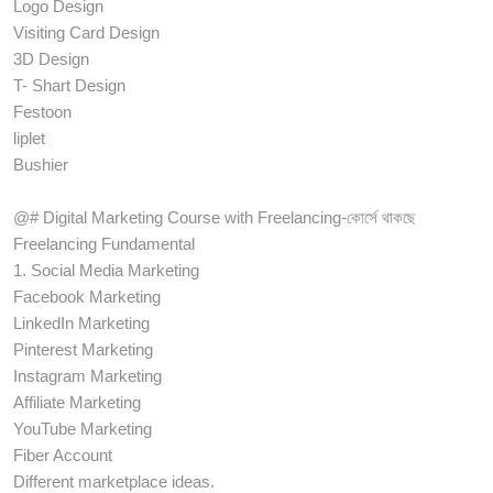
Logo Design
Visiting Card Design
3D Design
T- Shart Design
Festoon
liplet
Bushier
@# Digital Marketing Course with Freelancing-কোর্সে থাকছে
Freelancing Fundamental
1. Social Media Marketing
Facebook Marketing
LinkedIn Marketing
Pinterest Marketing
Instagram Marketing
Affiliate Marketing
YouTube Marketing
Fiber Account
Different marketplace ideas.