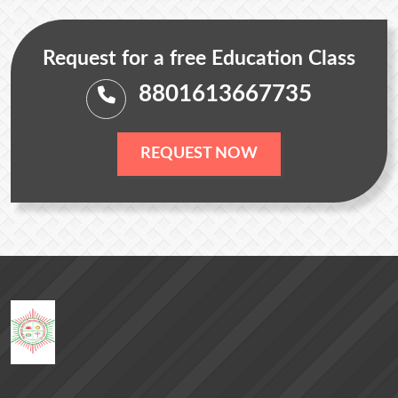
Request for a free Education Class
8801613667735
REQUEST NOW