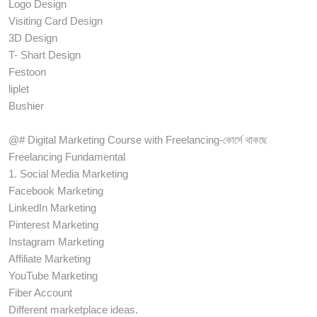
Logo Design
Visiting Card Design
3D Design
T- Shart Design
Festoon
liplet
Bushier
@# Digital Marketing Course with Freelancing-কোর্সে থাকছে
Freelancing Fundamental
1. Social Media Marketing
Facebook Marketing
LinkedIn Marketing
Pinterest Marketing
Instagram Marketing
Affiliate Marketing
YouTube Marketing
Fiber Account
Different marketplace ideas.