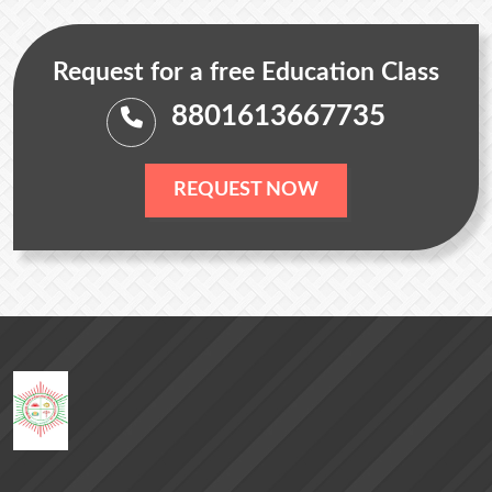
Request for a free Education Class
8801613667735
REQUEST NOW