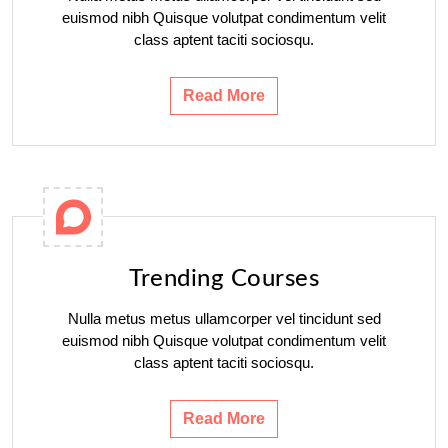
euismod nibh Quisque volutpat condimentum velit
class aptent taciti sociosqu.
Read More
Trending Courses
Nulla metus metus ullamcorper vel tincidunt sed
euismod nibh Quisque volutpat condimentum velit
class aptent taciti sociosqu.
Read More