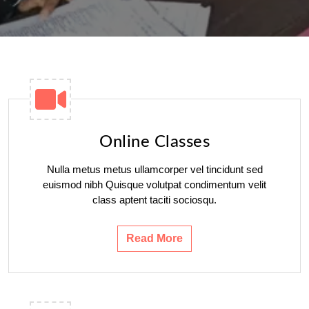
Online Classes
Nulla metus metus ullamcorper vel tincidunt sed
euismod nibh Quisque volutpat condimentum velit
class aptent taciti sociosqu.
Read More