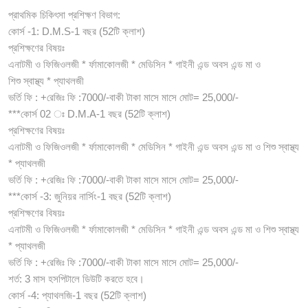
প্রাথমিক চিকিৎসা প্রশিক্ষণ বিভাগ:
কোর্স -1: D.M.S-1 বছর (52টি ক্লাশ)
প্রশিক্ষণের বিষয়ঃ
এনাটমী ও ফিজিওলজী * র্ফামাকোলজী * মেডিসিন * গাইনী এন্ড অবস এন্ড মা ও
শিশু স্বাস্থ্য * প্যাথলজী
ভর্তি ফি : +রেজিঃ ফি :7000/-বাকী টাকা মাসে মাসে মোট= 25,000/-
***কোর্স 02 ঃ D.M.A-1 বছর (52টি ক্লাশ)
প্রশিক্ষণের বিষয়ঃ
এনাটমী ও ফিজিওলজী * র্ফামাকোলজী * মেডিসিন * গাইনী এন্ড অবস এন্ড মা ও শিশু স্বাস্থ্য
* প্যাথলজী
ভর্তি ফি : +রেজিঃ ফি :7000/-বাকী টাকা মাসে মাসে মোট= 25,000/-
***কোর্স -3: জুনিয়র নার্সিং-1 বছর (52টি ক্লাশ)
প্রশিক্ষণের বিষয়ঃ
এনাটমী ও ফিজিওলজী * র্ফামাকোলজী * মেডিসিন * গাইনী এন্ড অবস এন্ড মা ও শিশু স্বাস্থ্য
* প্যাথলজী
ভর্তি ফি : +রেজিঃ ফি :7000/-বাকী টাকা মাসে মাসে মোট= 25,000/-
শর্ত: 3 মাস হসপিটালে ডিউটি করতে হবে।
কোর্স -4: প্যাথলজি-1 বছর (52টি ক্লাশ)