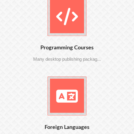
Programming Courses
Many desktop publishing packag...
Foreign Languages