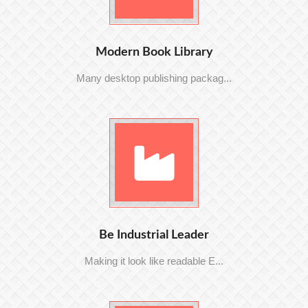
Modern Book Library
Many desktop publishing packag...
Be Industrial Leader
Making it look like readable E...