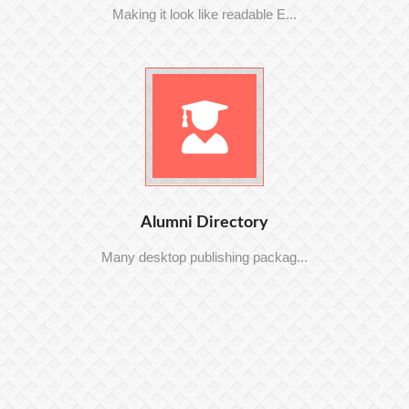
Making it look like readable E...
Alumni Directory
Many desktop publishing packag...